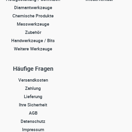
Diamantwerkzeuge
Chemische Produkte
Messwerkzeuge
Zubehör
Handwerkzeuge / Bits
Weitere Werkzeuge
Häufige Fragen
Versandkosten
Zahlung
Lieferung
Ihre Sicherheit
AGB
Datenschutz
Impressum