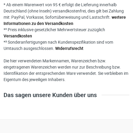
* Ab einem Warenwert von 95 € erfolgt die Lieferung innerhalb
Deutschland (ohne Inseln) versandkostenfrei, dies gilt bei Zahlung
mit: PayPal, Vorkasse, Sofortüberweisung und Lastschrift.
weitere
Informationen zu den Versandkosten
*² Preis inklusive gesetzlicher Mehrwertsteuer zuzüglich
Versandkosten
*³ Sonderanfertigungen nach Kundenspezifikation sind vom
Umtausch ausgeschlossen.
Widerrufsrecht
Die hier verwendeten Markennamen, Warenzeichen bzw.
eingetragenen Warenzeichen werden nur zur Beschreibung bzw.
Identifikation der entsprechenden Ware verwendet. Sie verbleiben im
Eigentum des jeweiligen Inhabers.
Das sagen unsere Kunden über uns