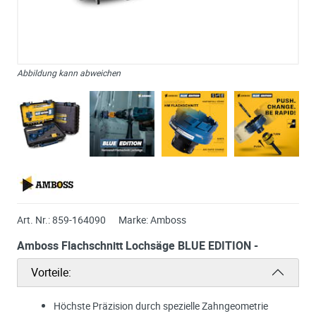
Abbildung kann abweichen
Art. Nr.:
859-164090
Marke:
Amboss
Amboss Flachschnitt Lochsäge BLUE EDITION -
Vorteile:
Höchste Präzision durch spezielle Zahngeometrie