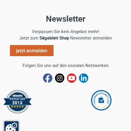
Newsletter
Verpassen Sie kein Angebot mehr!
Jetzt zum
Sägeblatt Shop
Newsletter anmelden
jetzt anmelden
Folgen Sie uns auf den sozialen Netzwerken