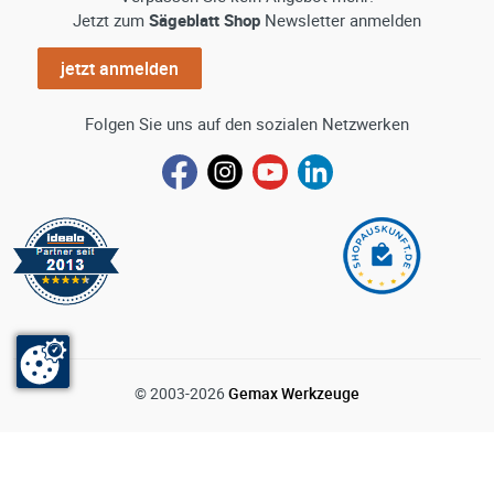
Jetzt zum
Sägeblatt Shop
Newsletter anmelden
jetzt anmelden
Folgen Sie uns auf den sozialen Netzwerken
© 2003-2026
Gemax Werkzeuge