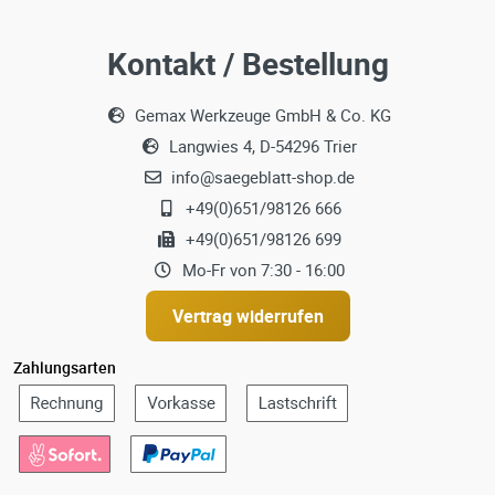
Kontakt / Bestellung
Gemax Werkzeuge GmbH & Co. KG
Langwies 4, D-54296 Trier
info@saegeblatt-shop.de
+49(0)651/98126 666
+49(0)651/98126 699
Mo-Fr von 7:30 - 16:00
Vertrag widerrufen
Zahlungsarten