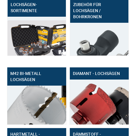
LOCHSÄGEN-
ZUBEHÖR FÜR
SORTIMENTE
LOCHSÄGEN /
BOHRKRONEN
M42 BI-METALL
DIAMANT - LOCHSÄGEN
LOCHSÄGEN
HARTMETALL -
DÄMMSTOFF -