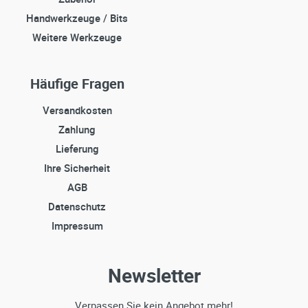
Handwerkzeuge / Bits
Weitere Werkzeuge
Häufige Fragen
Versandkosten
Zahlung
Lieferung
Ihre Sicherheit
AGB
Datenschutz
Impressum
Newsletter
Verpassen Sie kein Angebot mehr!