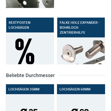
RESTPOSTEN
FALKE HOLE EXPANDER -
LOCHSÄGEN
BOHRLOCH
ZENTRIERHILFE
Beliebte Durchmesser
LOCHSÄGEN 35MM
LOCHSÄGEN 60MM