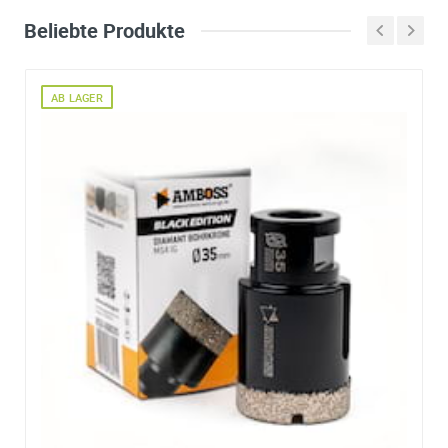
Beliebte Produkte
AB LAGER