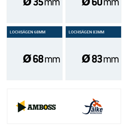
LOCHSÄGEN 68MM
LOCHSÄGEN 83MM