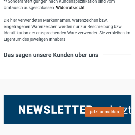
*³ Sonderanfertigungen nach Kundenspezifikation sind vom
Umtausch ausgeschlossen.
Widerrufsrecht
Die hier verwendeten Markennamen, Warenzeichen bzw.
eingetragenen Warenzeichen werden nur zur Beschreibung bzw.
Identifikation der entsprechenden Ware verwendet. Sie verbleiben im
Eigentum des jeweiligen Inhabers.
Das sagen unsere Kunden über uns
jetzt anmelden