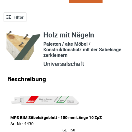
Filter
Holz mit Nägeln
Paletten / alte Möbel /
Konstruktionsholz mit der Säbelsäge
zerkleinern
Universalschaft
Beschreibung
MPS BiM Säbelsägeblatt - 150 mm Länge 10 ZpZ
Art Nr.: 4430
GL
150