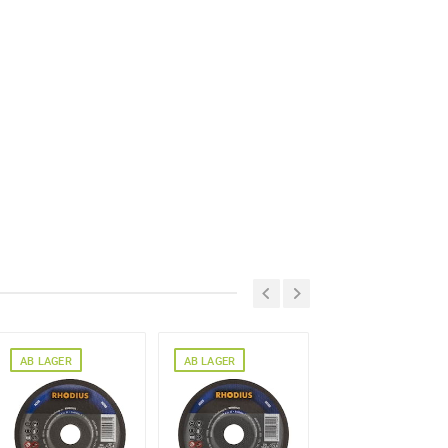
AB LAGER
AB LAGER
AB LAGER