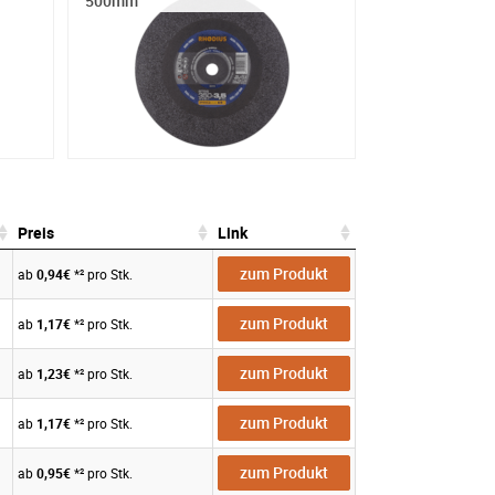
500mm
Preis
Link
Preis
Link
zum Produkt
ab
0,94€
*² pro Stk.
zum Produkt
ab
1,17€
*² pro Stk.
zum Produkt
ab
1,23€
*² pro Stk.
zum Produkt
ab
1,17€
*² pro Stk.
zum Produkt
ab
0,95€
*² pro Stk.