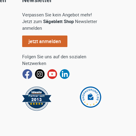
Verpassen Sie kein Angebot mehr!
Jetzt zum
Sägeblatt Shop
Newsletter
anmelden
jetzt anmelden
Folgen Sie uns auf den sozialen
Netzwerken