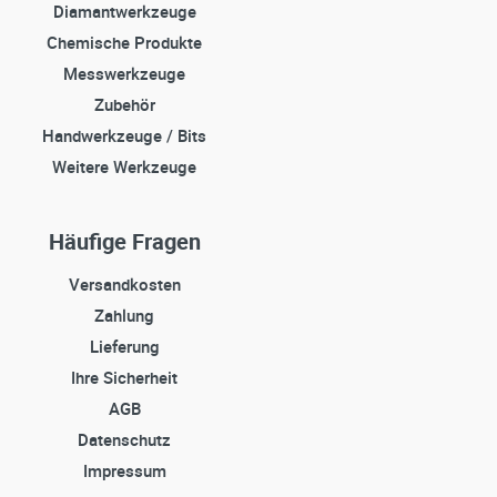
Diamantwerkzeuge
Chemische Produkte
Messwerkzeuge
Zubehör
Handwerkzeuge / Bits
Weitere Werkzeuge
Häufige Fragen
Versandkosten
Zahlung
Lieferung
Ihre Sicherheit
AGB
Datenschutz
Impressum