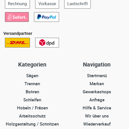
Versandpartner
Kategorien
Navigation
Sägen
Startmenü
Trennen
Marken
Bohren
Gewerkeshops
Schleifen
Anfrage
Hobeln / Fräsen
Hilfe & Service
Arbeitsschutz
Wir über uns
Holzgestaltung / Schnitzen
Wiederverkauf