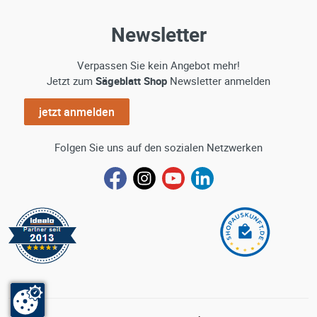
Newsletter
Verpassen Sie kein Angebot mehr!
Jetzt zum
Sägeblatt Shop
Newsletter anmelden
jetzt anmelden
Folgen Sie uns auf den sozialen Netzwerken