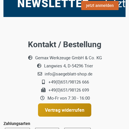
jetzt anmelden
Kontakt / Bestellung
Gemax Werkzeuge GmbH & Co. KG
Langwies 4, D-54296 Trier
info@saegeblatt-shop.de
+49(0)651/98126 666
+49(0)651/98126 699
Mo-Fr von 7:30 - 16:00
Vertrag widerrufen
Zahlungsarten