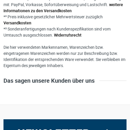
mit: PayPal, Vorkasse, Sofortüberweisung und Lastschrift.
weitere
Informationen zu den Versandkosten
*² Preis inklusive gesetzlicher Mehrwertsteuer zuzüglich
Versandkosten
*³ Sonderanfertigungen nach Kundenspezifikation sind vom
Umtausch ausgeschlossen.
Widerrufsrecht
Die hier verwendeten Markennamen, Warenzeichen bzw.
eingetragenen Warenzeichen werden nur zur Beschreibung bzw.
Identifikation der entsprechenden Ware verwendet. Sie verbleiben im
Eigentum des jeweiligen Inhabers.
Das sagen unsere Kunden über uns