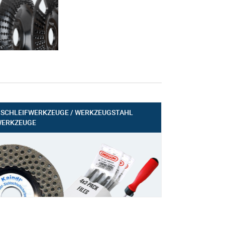
 SCHLEIFWERKZEUGE / WERKZEUGSTAHL
WERKZEUGE