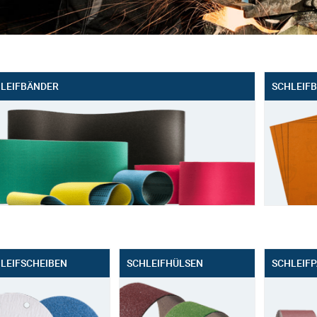
LEIFBÄNDER
SCHLEIF
LEIFSCHEIBEN
SCHLEIFHÜLSEN
SCHLEIFP