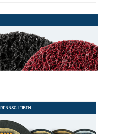
TRENNSCHEIBEN