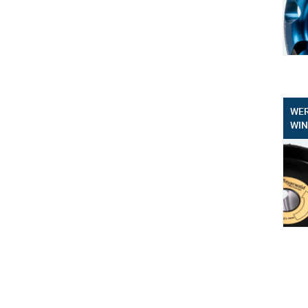
WER
WIN