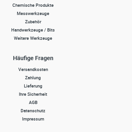
Chemische Produkte
Messwerkzeuge
Zubehör
Handwerkzeuge / Bits
Weitere Werkzeuge
Häufige Fragen
Versandkosten
Zahlung
Lieferung
Ihre Sicherheit
AGB
Datenschutz
Impressum