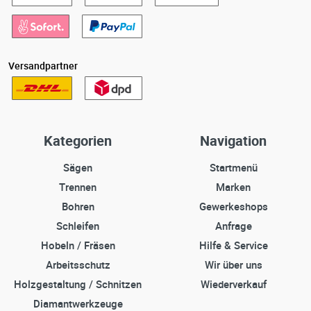
Versandpartner
Kategorien
Navigation
Sägen
Startmenü
Trennen
Marken
Bohren
Gewerkeshops
Schleifen
Anfrage
Hobeln / Fräsen
Hilfe & Service
Arbeitsschutz
Wir über uns
Holzgestaltung / Schnitzen
Wiederverkauf
Diamantwerkzeuge