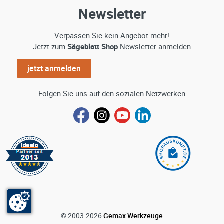
Newsletter
Verpassen Sie kein Angebot mehr!
Jetzt zum
Sägeblatt Shop
Newsletter anmelden
jetzt anmelden
Folgen Sie uns auf den sozialen Netzwerken
© 2003-2026
Gemax Werkzeuge