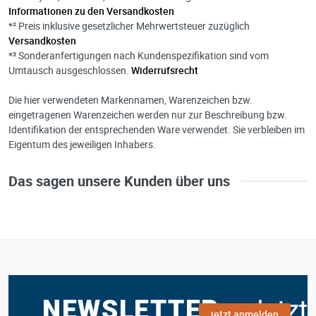
Informationen zu den Versandkosten
*² Preis inklusive gesetzlicher Mehrwertsteuer zuzüglich
Versandkosten
*³ Sonderanfertigungen nach Kundenspezifikation sind vom
Umtausch ausgeschlossen.
Widerrufsrecht
Die hier verwendeten Markennamen, Warenzeichen bzw.
eingetragenen Warenzeichen werden nur zur Beschreibung bzw.
Identifikation der entsprechenden Ware verwendet. Sie verbleiben im
Eigentum des jeweiligen Inhabers.
Das sagen unsere Kunden über uns
jetzt anmelden