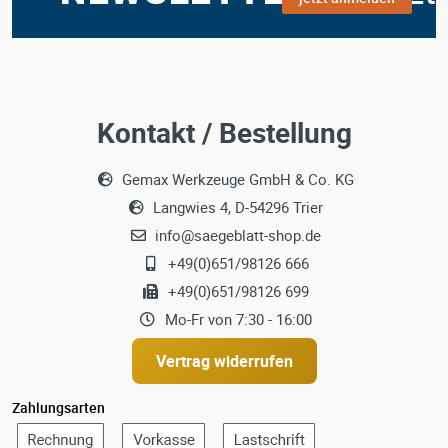
Kontakt / Bestellung
Gemax Werkzeuge GmbH & Co. KG
Langwies 4, D-54296 Trier
info@saegeblatt-shop.de
+49(0)651/98126 666
+49(0)651/98126 699
Mo-Fr von 7:30 - 16:00
Vertrag widerrufen
Zahlungsarten