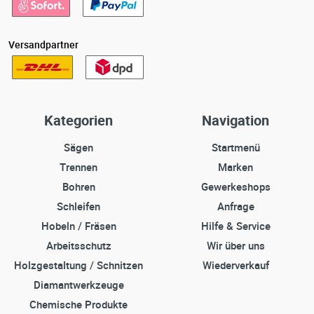
Versandpartner
Kategorien
Navigation
Sägen
Startmenü
Trennen
Marken
Bohren
Gewerkeshops
Schleifen
Anfrage
Hobeln / Fräsen
Hilfe & Service
Arbeitsschutz
Wir über uns
Holzgestaltung / Schnitzen
Wiederverkauf
Diamantwerkzeuge
Chemische Produkte