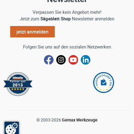
Verpassen Sie kein Angebot mehr!
Jetzt zum
Sägeblatt Shop
Newsletter anmelden
jetzt anmelden
Folgen Sie uns auf den sozialen Netzwerken
© 2003-2026
Gemax Werkzeuge