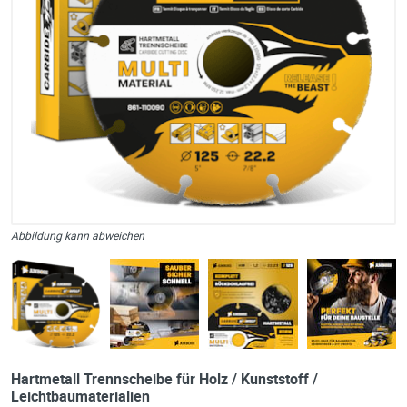
Abbildung kann abweichen
Hartmetall Trennscheibe für Holz / Kunststoff /
Leichtbaumaterialien