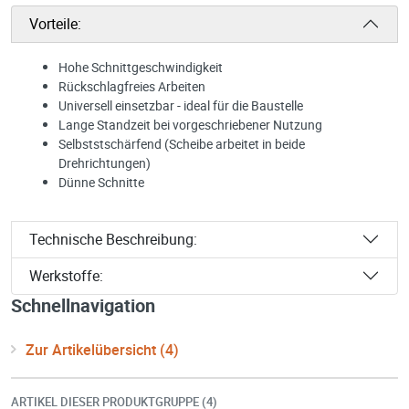
Vorteile:
Hohe Schnittgeschwindigkeit
Rückschlagfreies Arbeiten
Universell einsetzbar - ideal für die Baustelle
Lange Standzeit bei vorgeschriebener Nutzung
Selbststschärfend (Scheibe arbeitet in beide
Drehrichtungen)
Dünne Schnitte
Technische Beschreibung:
Werkstoffe:
Schnellnavigation
Zur Artikelübersicht (4)
ARTIKEL DIESER PRODUKTGRUPPE (4)