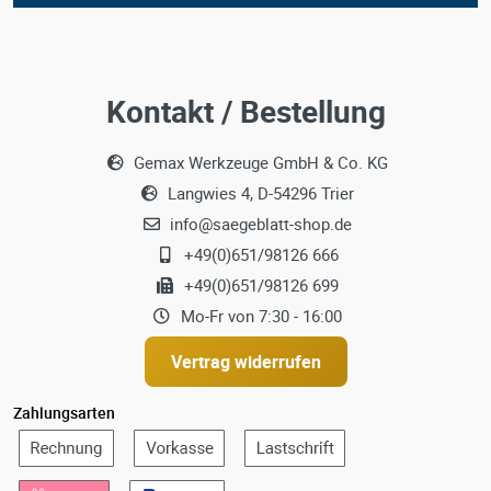
Kontakt / Bestellung
Gemax Werkzeuge GmbH & Co. KG
Langwies 4, D-54296 Trier
info@saegeblatt-shop.de
+49(0)651/98126 666
+49(0)651/98126 699
Mo-Fr von 7:30 - 16:00
Vertrag widerrufen
Zahlungsarten