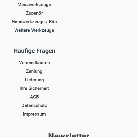
Messwerkzeuge
Zubehör
Handwerkzeuge / Bits
Weitere Werkzeuge
Häufige Fragen
Versandkosten
Zahlung
Lieferung
Ihre Sicherheit
AGB
Datenschutz
Impressum
Newsletter