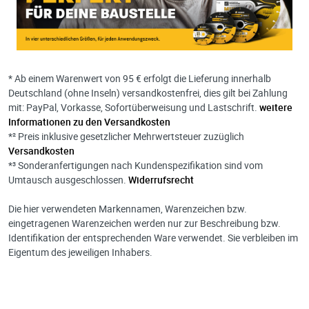
* Ab einem Warenwert von 95 € erfolgt die Lieferung innerhalb
Deutschland (ohne Inseln) versandkostenfrei, dies gilt bei Zahlung
mit: PayPal, Vorkasse, Sofortüberweisung und Lastschrift.
weitere
Informationen zu den Versandkosten
*² Preis inklusive gesetzlicher Mehrwertsteuer zuzüglich
Versandkosten
*³ Sonderanfertigungen nach Kundenspezifikation sind vom
Umtausch ausgeschlossen.
Widerrufsrecht
Die hier verwendeten Markennamen, Warenzeichen bzw.
eingetragenen Warenzeichen werden nur zur Beschreibung bzw.
Identifikation der entsprechenden Ware verwendet. Sie verbleiben im
Eigentum des jeweiligen Inhabers.