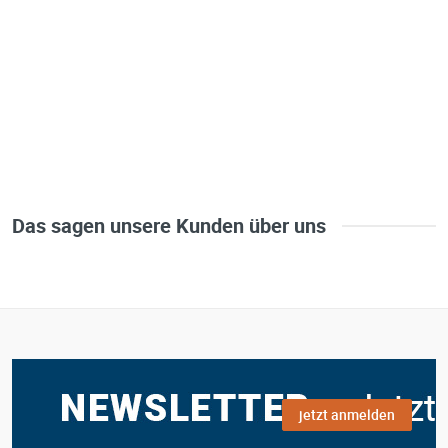
Das sagen unsere Kunden über uns
jetzt anmelden