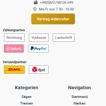
+49(0)651/98126 699
Mo-Fr von 7:30 - 16:00
Vertrag widerrufen
Zahlungsarten
Versandpartner
Kategorien
Navigation
Sägen
Startmenü
Trennen
Marken