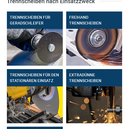
Trennscheiben nach Einsatzzweck
TRENNSCHEIBEN FÜR
FREIHAND
GERADSCHLEIFER
TRENNSCHEIBEN
TRENNSCHEIBEN FÜR DEN
EXTRADÜNNE
STATIONÄREN EINSATZ
TRENNSCHEIBEN