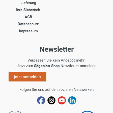
Lieferung
Ihre Sicherheit
AGB
Datenschutz
Impressum
Newsletter
Verpassen Sie kein Angebot mehr!
Jetzt zum
Sägeblatt Shop
Newsletter anmelden
jetzt anmelden
Folgen Sie uns auf den sozialen Netzwerken