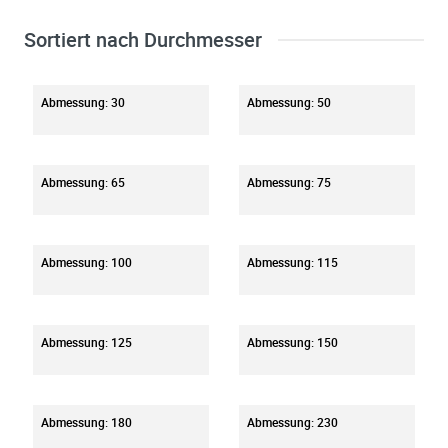
Sortiert nach Durchmesser
Abmessung: 30
Abmessung: 50
Abmessung: 65
Abmessung: 75
Abmessung: 100
Abmessung: 115
Abmessung: 125
Abmessung: 150
Abmessung: 180
Abmessung: 230