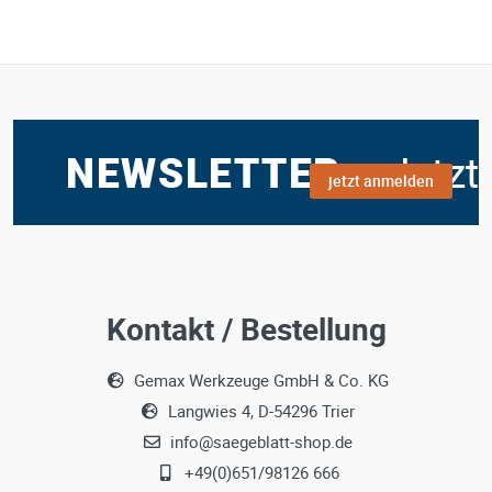
jetzt anmelden
Kontakt / Bestellung
Gemax Werkzeuge GmbH & Co. KG
Langwies 4, D-54296 Trier
info@saegeblatt-shop.de
+49(0)651/98126 666