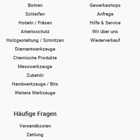
Bohren
Gewerkeshops
Schleifen
Anfrage
Hobeln / Fräsen
Hilfe & Service
Arbeitsschutz
Wir über uns
Holzgestaltung / Schnitzen
Wiederverkauf
Diamantwerkzeuge
Chemische Produkte
Messwerkzeuge
Zubehör
Handwerkzeuge / Bits
Weitere Werkzeuge
Häufige Fragen
Versandkosten
Zahlung