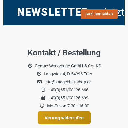
jetzt anmelden
Kontakt / Bestellung
Gemax Werkzeuge GmbH & Co. KG
Langwies 4, D-54296 Trier
info@saegeblatt-shop.de
+49(0)651/98126 666
+49(0)651/98126 699
Mo-Fr von 7:30 - 16:00
Vertrag widerrufen