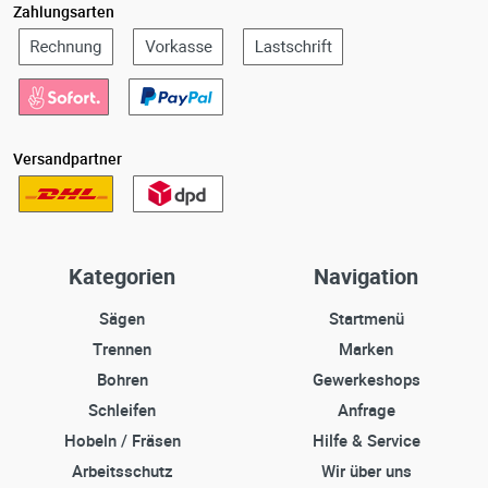
Zahlungsarten
Versandpartner
Kategorien
Navigation
Sägen
Startmenü
Trennen
Marken
Bohren
Gewerkeshops
Schleifen
Anfrage
Hobeln / Fräsen
Hilfe & Service
Arbeitsschutz
Wir über uns