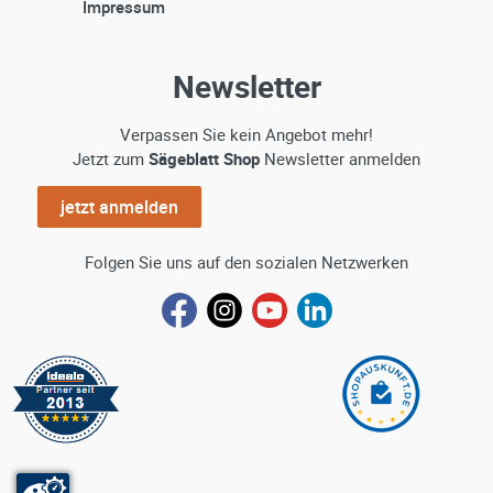
Impressum
Newsletter
Verpassen Sie kein Angebot mehr!
Jetzt zum
Sägeblatt Shop
Newsletter anmelden
jetzt anmelden
Folgen Sie uns auf den sozialen Netzwerken