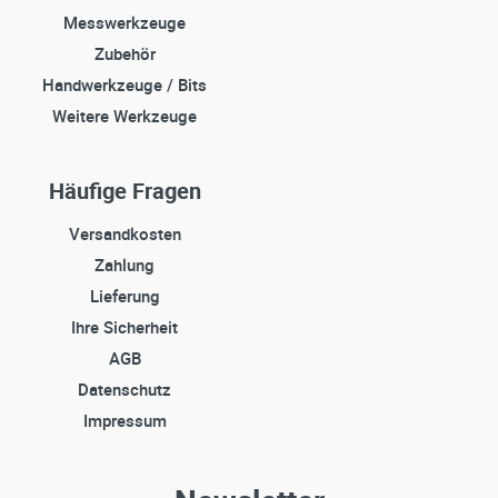
Messwerkzeuge
Zubehör
Handwerkzeuge / Bits
Weitere Werkzeuge
Häufige Fragen
Versandkosten
Zahlung
Lieferung
Ihre Sicherheit
AGB
Datenschutz
Impressum