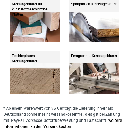
Kreissägeblätter für
Spanplatten-Kreissägeblätter
kunststoffbeschichtete
Platten
Tischlerplatten-
Fertigschnitt-Kreissägeblätter
Kreissägeblätter
* Ab einem Warenwert von 95 € erfolgt die Lieferung innerhalb
Deutschland (ohne Inseln) versandkostenfrei, dies gilt bei Zahlung
mit: PayPal, Vorkasse, Sofortüberweisung und Lastschrift.
weitere
Informationen zu den Versandkosten