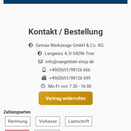
Kontakt / Bestellung
Gemax Werkzeuge GmbH & Co. KG
Langwies 4, D-54296 Trier
info@saegeblatt-shop.de
+49(0)651/98126 666
+49(0)651/98126 699
Mo-Fr von 7:30 - 16:00
Vertrag widerrufen
Zahlungsarten