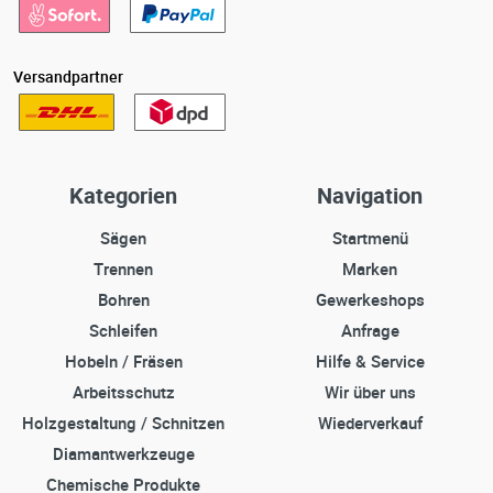
Versandpartner
Kategorien
Navigation
Sägen
Startmenü
Trennen
Marken
Bohren
Gewerkeshops
Schleifen
Anfrage
Hobeln / Fräsen
Hilfe & Service
Arbeitsschutz
Wir über uns
Holzgestaltung / Schnitzen
Wiederverkauf
Diamantwerkzeuge
Chemische Produkte