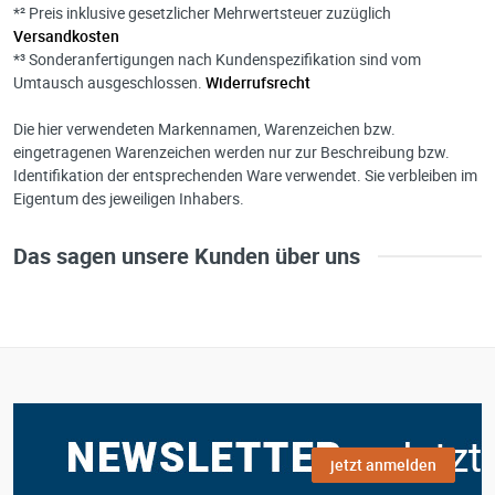
*² Preis inklusive gesetzlicher Mehrwertsteuer zuzüglich
Versandkosten
*³ Sonderanfertigungen nach Kundenspezifikation sind vom
Umtausch ausgeschlossen.
Widerrufsrecht
Die hier verwendeten Markennamen, Warenzeichen bzw.
eingetragenen Warenzeichen werden nur zur Beschreibung bzw.
Identifikation der entsprechenden Ware verwendet. Sie verbleiben im
Eigentum des jeweiligen Inhabers.
Das sagen unsere Kunden über uns
jetzt anmelden