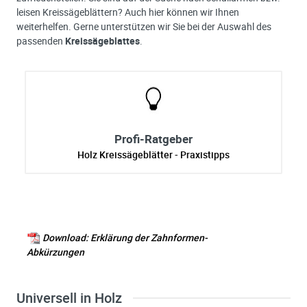
leisen Kreissägeblättern? Auch hier können wir Ihnen
weiterhelfen. Gerne unterstützen wir Sie bei der Auswahl des
passenden
Kreissägeblattes
.
Profi-Ratgeber
Holz Kreissägeblätter - Praxistipps
Download: Erklärung der Zahnformen-
Abkürzungen
Universell in Holz