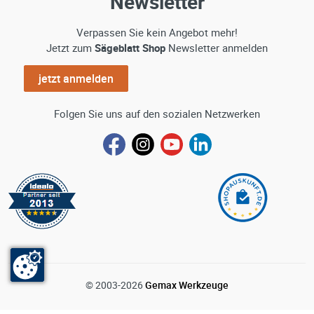
Newsletter
Verpassen Sie kein Angebot mehr!
Jetzt zum
Sägeblatt Shop
Newsletter anmelden
jetzt anmelden
Folgen Sie uns auf den sozialen Netzwerken
© 2003-2026
Gemax Werkzeuge