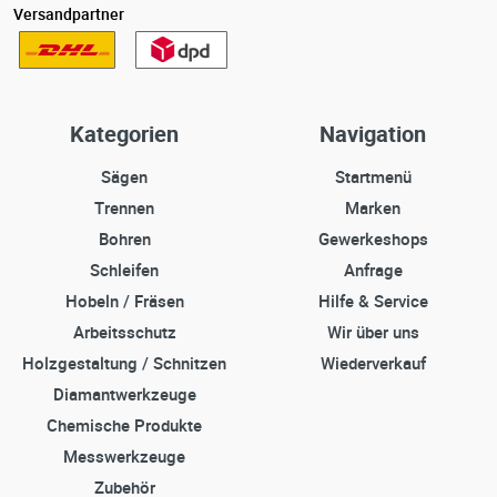
Versandpartner
Kategorien
Navigation
Sägen
Startmenü
Trennen
Marken
Bohren
Gewerkeshops
Schleifen
Anfrage
Hobeln / Fräsen
Hilfe & Service
Arbeitsschutz
Wir über uns
Holzgestaltung / Schnitzen
Wiederverkauf
Diamantwerkzeuge
Chemische Produkte
Messwerkzeuge
Zubehör