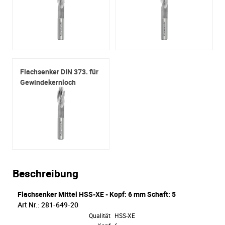
Flachsenker DIN 373. für
Gewindekernloch
Beschreibung
Flachsenker Mittel HSS-XE - Kopf: 6 mm Schaft: 5
Art Nr.: 281-649-20
Qualität
HSS-XE