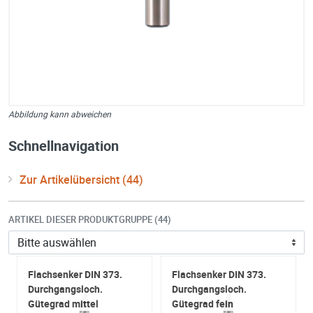
Abbildung kann abweichen
Schnellnavigation
Zur Artikelübersicht (44)
ARTIKEL DIESER PRODUKTGRUPPE (44)
Flachsenker DIN 373.
Flachsenker DIN 373.
Durchgangsloch.
Durchgangsloch.
Gütegrad mittel
Gütegrad fein