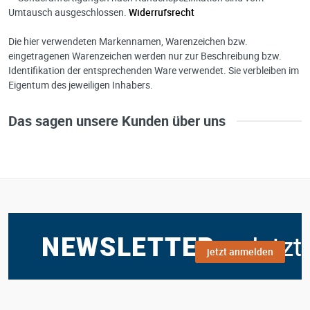
Umtausch ausgeschlossen.
Widerrufsrecht
Die hier verwendeten Markennamen, Warenzeichen bzw.
eingetragenen Warenzeichen werden nur zur Beschreibung bzw.
Identifikation der entsprechenden Ware verwendet. Sie verbleiben im
Eigentum des jeweiligen Inhabers.
Das sagen unsere Kunden über uns
jetzt anmelden