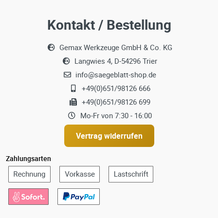
Kontakt / Bestellung
Gemax Werkzeuge GmbH & Co. KG
Langwies 4, D-54296 Trier
info@saegeblatt-shop.de
+49(0)651/98126 666
+49(0)651/98126 699
Mo-Fr von 7:30 - 16:00
Vertrag widerrufen
Zahlungsarten