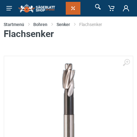
Startmenü
Bohren
Senker
Flachsenker
Flachsenker