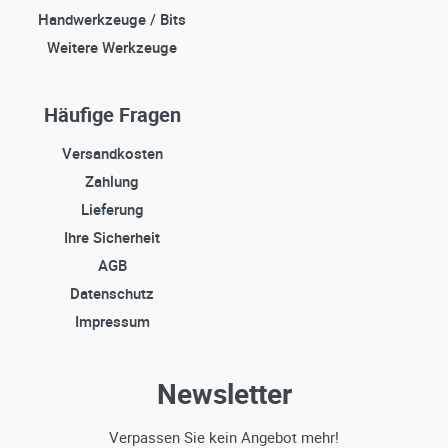
Handwerkzeuge / Bits
Weitere Werkzeuge
Häufige Fragen
Versandkosten
Zahlung
Lieferung
Ihre Sicherheit
AGB
Datenschutz
Impressum
Newsletter
Verpassen Sie kein Angebot mehr!