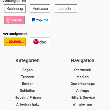
Zahlungsarten
Versandpartner
Kategorien
Navigation
Sägen
Startmenü
Trennen
Marken
Bohren
Gewerkeshops
Schleifen
Anfrage
Hobeln / Fräsen
Hilfe & Service
Arbeitsschutz
Wir über uns