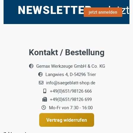
jetzt anmelden
Kontakt / Bestellung
Gemax Werkzeuge GmbH & Co. KG
Langwies 4, D-54296 Trier
info@saegeblatt-shop.de
+49(0)651/98126 666
+49(0)651/98126 699
Mo-Fr von 7:30 - 16:00
Vertrag widerrufen