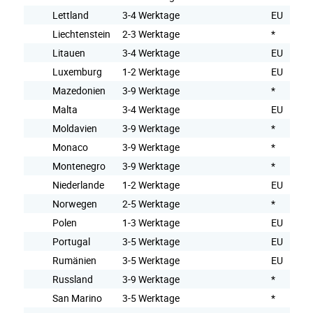
Lettland
3-4 Werktage
EU
Liechtenstein
2-3 Werktage
*
Litauen
3-4 Werktage
EU
Luxemburg
1-2 Werktage
EU
Mazedonien
3-9 Werktage
*
Malta
3-4 Werktage
EU
Moldavien
3-9 Werktage
*
Monaco
3-9 Werktage
*
Montenegro
3-9 Werktage
*
Niederlande
1-2 Werktage
EU
Norwegen
2-5 Werktage
*
Polen
1-3 Werktage
EU
Portugal
3-5 Werktage
EU
Rumänien
3-5 Werktage
EU
Russland
3-9 Werktage
*
San Marino
3-5 Werktage
*