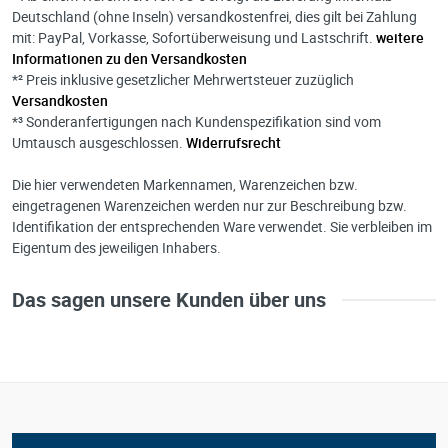
Deutschland (ohne Inseln) versandkostenfrei, dies gilt bei Zahlung
mit: PayPal, Vorkasse, Sofortüberweisung und Lastschrift.
weitere
Informationen zu den Versandkosten
*² Preis inklusive gesetzlicher Mehrwertsteuer zuzüglich
Versandkosten
*³ Sonderanfertigungen nach Kundenspezifikation sind vom
Umtausch ausgeschlossen.
Widerrufsrecht
Die hier verwendeten Markennamen, Warenzeichen bzw.
eingetragenen Warenzeichen werden nur zur Beschreibung bzw.
Identifikation der entsprechenden Ware verwendet. Sie verbleiben im
Eigentum des jeweiligen Inhabers.
Das sagen unsere Kunden über uns