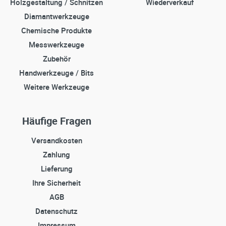
Holzgestaltung / Schnitzen
Wiederverkauf
Diamantwerkzeuge
Chemische Produkte
Messwerkzeuge
Zubehör
Handwerkzeuge / Bits
Weitere Werkzeuge
Häufige Fragen
Versandkosten
Zahlung
Lieferung
Ihre Sicherheit
AGB
Datenschutz
Impressum