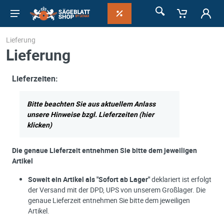
Lieferung
Lieferung
Lieferzeiten:
Bitte beachten Sie aus aktuellem Anlass
unsere Hinweise bzgl. Lieferzeiten (hier
klicken)
Die genaue Lieferzeit entnehmen Sie bitte dem jeweiligen
Artikel
Soweit ein Artikel als "Sofort ab Lager"
deklariert ist erfolgt
der Versand mit der DPD, UPS von unserem Großlager. Die
genaue Lieferzeit entnehmen Sie bitte dem jeweiligen
Artikel.