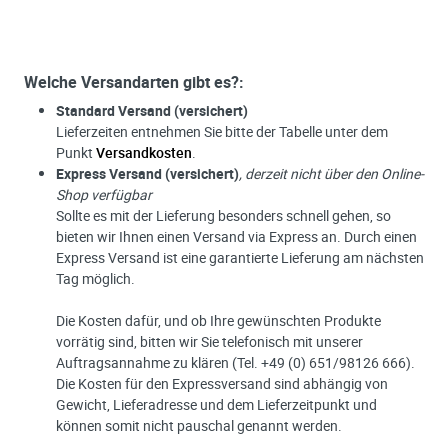
Welche Versandarten gibt es?:
Standard Versand (versichert)
Lieferzeiten entnehmen Sie bitte der Tabelle unter dem
Punkt
Versandkosten
.
Express Versand (versichert)
, derzeit nicht über den Online-
Shop verfügbar
Sollte es mit der Lieferung besonders schnell gehen, so
bieten wir Ihnen einen Versand via Express an. Durch einen
Express Versand ist eine garantierte Lieferung am nächsten
Tag möglich.
Die Kosten dafür, und ob Ihre gewünschten Produkte
vorrätig sind, bitten wir Sie telefonisch mit unserer
Auftragsannahme zu klären (Tel. +49 (0) 651/98126 666).
Die Kosten für den Expressversand sind abhängig von
Gewicht, Lieferadresse und dem Lieferzeitpunkt und
können somit nicht pauschal genannt werden.