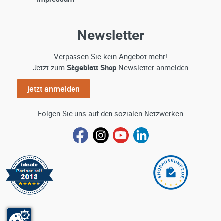
Newsletter
Verpassen Sie kein Angebot mehr!
Jetzt zum
Sägeblatt Shop
Newsletter anmelden
jetzt anmelden
Folgen Sie uns auf den sozialen Netzwerken