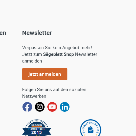
gen
Newsletter
Verpassen Sie kein Angebot mehr!
Jetzt zum
Sägeblatt Shop
Newsletter
anmelden
jetzt anmelden
Folgen Sie uns auf den sozialen
Netzwerken