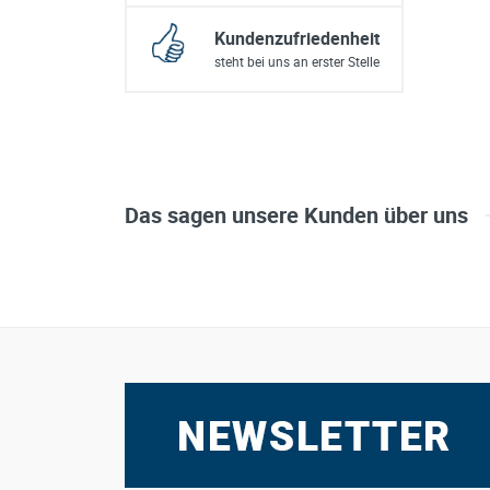
Kundenzufriedenheit
steht bei uns an erster Stelle
Das sagen unsere Kunden über uns