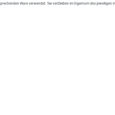
sprechenden Ware verwendet. Sie verbleiben im Eigentum des jeweiligen I