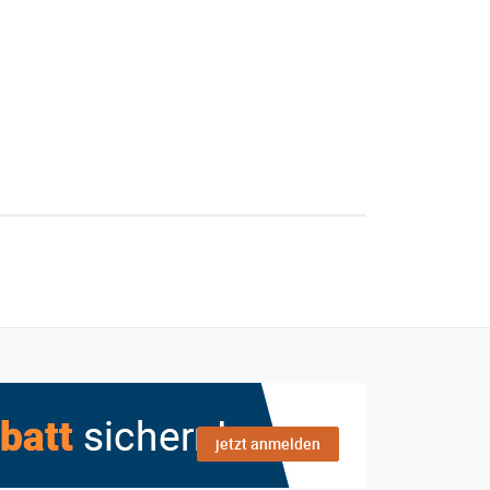
jetzt anmelden