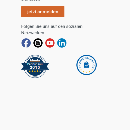
jetzt anmelden
Folgen Sie uns auf den sozialen
Netzwerken