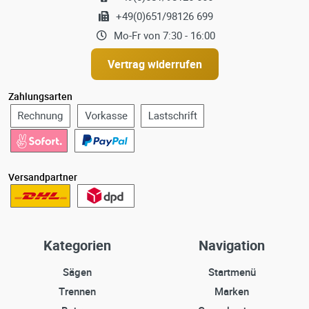
+49(0)651/98126 699
Mo-Fr von 7:30 - 16:00
Vertrag widerrufen
Zahlungsarten
Versandpartner
Kategorien
Navigation
Sägen
Startmenü
Trennen
Marken