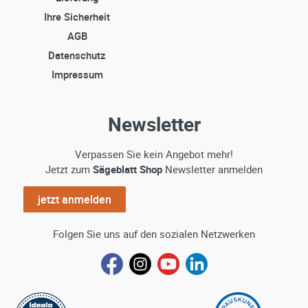
Ihre Sicherheit
AGB
Datenschutz
Impressum
Newsletter
Verpassen Sie kein Angebot mehr!
Jetzt zum
Sägeblatt Shop
Newsletter anmelden
jetzt anmelden
Folgen Sie uns auf den sozialen Netzwerken