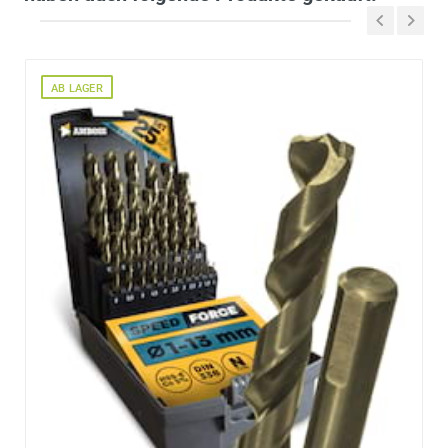
AB LAGER