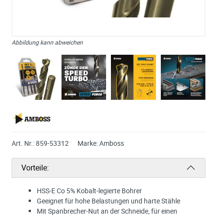
Abbildung kann abweichen
Art. Nr.:
859-53312
Marke:
Amboss
Vorteile:
HSS-E Co 5% Kobalt-legierte Bohrer
Geeignet für hohe Belastungen und harte Stähle
Mit Spanbrecher-Nut an der Schneide, für einen