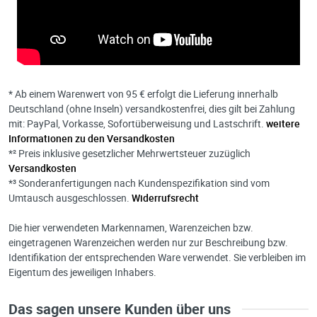
* Ab einem Warenwert von 95 € erfolgt die Lieferung innerhalb
Deutschland (ohne Inseln) versandkostenfrei, dies gilt bei Zahlung
mit: PayPal, Vorkasse, Sofortüberweisung und Lastschrift.
weitere
Informationen zu den Versandkosten
*² Preis inklusive gesetzlicher Mehrwertsteuer zuzüglich
Versandkosten
*³ Sonderanfertigungen nach Kundenspezifikation sind vom
Umtausch ausgeschlossen.
Widerrufsrecht
Die hier verwendeten Markennamen, Warenzeichen bzw.
eingetragenen Warenzeichen werden nur zur Beschreibung bzw.
Identifikation der entsprechenden Ware verwendet. Sie verbleiben im
Eigentum des jeweiligen Inhabers.
Das sagen unsere Kunden über uns