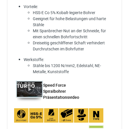
Vorteile:
HSS-E Co 5% Kobalt-legierte Bohrer
Geeignet für hohe Belastungen und harte
Stähle
Mit Spanbrecher-Nut an der Schneide, für
einen schnellen Bohrfortschritt
Dreiseitig geschliffener Schaft verhindert
Durchrutschen im Bohrfutter
Werkstoffe:
Stähle bis 1200 N/mm2, Edelstahl, NE-
Metalle, Kunststoffe
Speed Force
Spiralbohrer
Präsentationsvideo