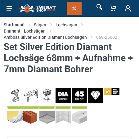
Startmenü
Sägen
Lochsägen
Diamant - Lochsägen
Amboss Silver Edition Diamant Lochsägen
859-25002
Set Silver Edition Diamant
Lochsäge 68mm + Aufnahme +
7mm Diamant Bohrer