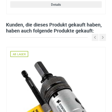
Details
Kunden, die dieses Produkt gekauft haben,
haben auch folgende Produkte gekauft:
AB LAGER