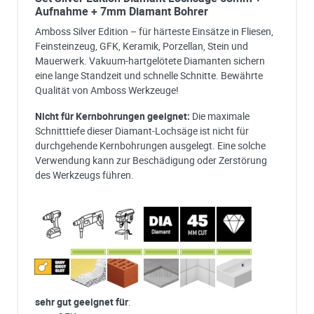
Aufnahme + 7mm Diamant Bohrer
Amboss Silver Edition – für härteste Einsätze in Fliesen,
Feinsteinzeug, GFK, Keramik, Porzellan, Stein und
Mauerwerk. Vakuum-hartgelötete Diamanten sichern
eine lange Standzeit und schnelle Schnitte. Bewährte
Qualität von Amboss Werkzeuge!
Nicht für Kernbohrungen geeignet:
Die maximale
Schnitttiefe dieser Diamant-Lochsäge ist nicht für
durchgehende Kernbohrungen ausgelegt. Eine solche
Verwendung kann zur Beschädigung oder Zerstörung
des Werkzeugs führen.
sehr gut geeignet für
: