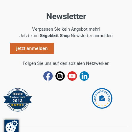
Newsletter
Verpassen Sie kein Angebot mehr!
Jetzt zum
Sägeblatt Shop
Newsletter anmelden
jetzt anmelden
Folgen Sie uns auf den sozialen Netzwerken