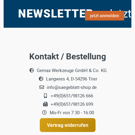
jetzt anmelden
Kontakt / Bestellung
Gemax Werkzeuge GmbH & Co. KG
Langwies 4, D-54296 Trier
info@saegeblatt-shop.de
+49(0)651/98126 666
+49(0)651/98126 699
Mo-Fr von 7:30 - 16:00
Vertrag widerrufen