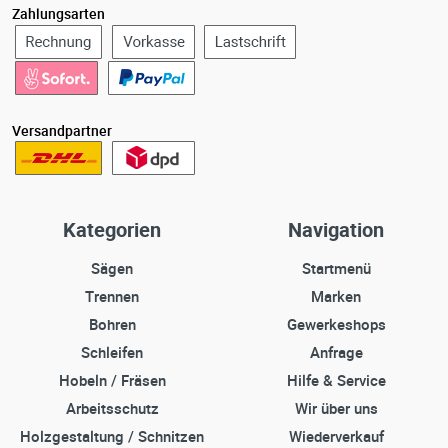
Zahlungsarten
Versandpartner
Kategorien
Navigation
Sägen
Startmenü
Trennen
Marken
Bohren
Gewerkeshops
Schleifen
Anfrage
Hobeln / Fräsen
Hilfe & Service
Arbeitsschutz
Wir über uns
Holzgestaltung / Schnitzen
Wiederverkauf