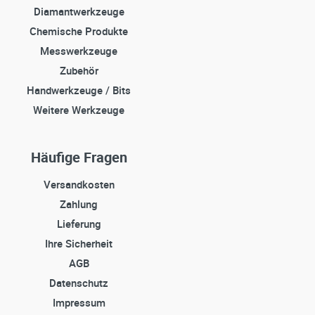
Diamantwerkzeuge
Chemische Produkte
Messwerkzeuge
Zubehör
Handwerkzeuge / Bits
Weitere Werkzeuge
Häufige Fragen
Versandkosten
Zahlung
Lieferung
Ihre Sicherheit
AGB
Datenschutz
Impressum