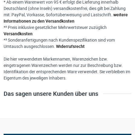
* Ab einem Warenwert von 95 € erfolgt die Lieferung innerhalb
Deutschland (ohne Inseln) versandkostenfrei, dies gilt bei Zahlung
mit: PayPal, Vorkasse, Sofortüberweisung und Lastschrift.
weitere
Informationen zu den Versandkosten
*² Preis inklusive gesetzlicher Mehrwertsteuer zuzüglich
Versandkosten
*³ Sonderanfertigungen nach Kundenspezifikation sind vom
Umtausch ausgeschlossen.
Widerrufsrecht
Die hier verwendeten Markennamen, Warenzeichen bzw.
eingetragenen Warenzeichen werden nur zur Beschreibung bzw.
Identifikation der entsprechenden Ware verwendet. Sie verbleiben im
Eigentum des jeweiligen Inhabers.
Das sagen unsere Kunden über uns