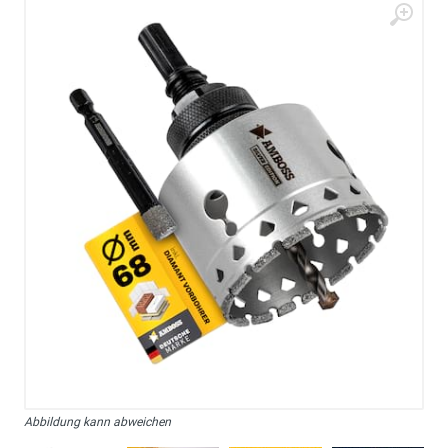
Abbildung kann abweichen