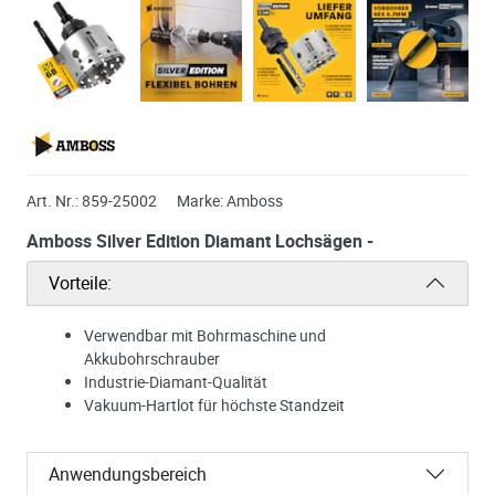
Art. Nr.:
859-25002
Marke:
Amboss
Amboss Silver Edition Diamant Lochsägen -
Vorteile:
Verwendbar mit Bohrmaschine und
Akkubohrschrauber
Industrie-Diamant-Qualität
Vakuum-Hartlot für höchste Standzeit
Anwendungsbereich