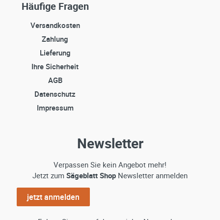
Häufige Fragen
Versandkosten
Zahlung
Lieferung
Ihre Sicherheit
AGB
Datenschutz
Impressum
Newsletter
Verpassen Sie kein Angebot mehr!
Jetzt zum
Sägeblatt Shop
Newsletter anmelden
jetzt anmelden