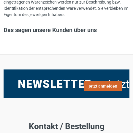
eingetragenen Warenzeichen werden nur zur Beschreibung bzw.
Identifikation der entsprechenden Ware verwendet. Sie verbleiben im
Eigentum des jeweiligen Inhabers.
Das sagen unsere Kunden über uns
jetzt anmelden
Kontakt / Bestellung