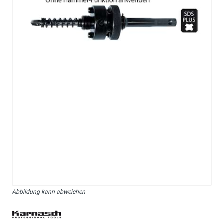
Abbildung kann abweichen