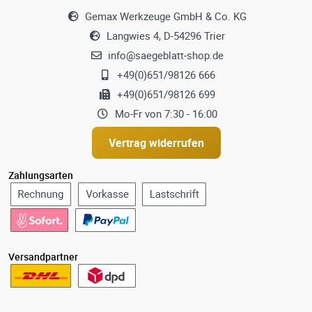
Gemax Werkzeuge GmbH & Co. KG
Langwies 4, D-54296 Trier
info@saegeblatt-shop.de
+49(0)651/98126 666
+49(0)651/98126 699
Mo-Fr von 7:30 - 16:00
Vertrag widerrufen
Zahlungsarten
Versandpartner