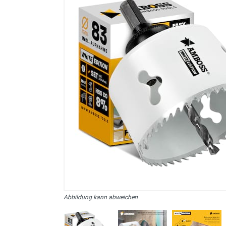
sonstiges/Zubehör
Abbildung kann abweichen