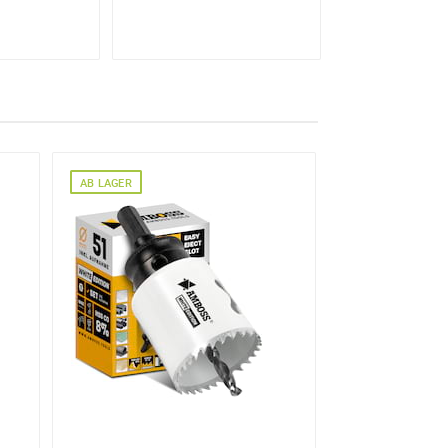
AB LAGER