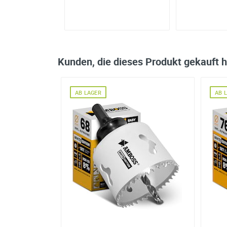
Kunden, die dieses Produkt gekauft 
AB LAGER
AB 