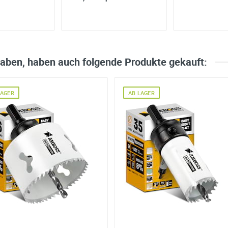
haben, haben auch folgende Produkte gekauft:
LAGER
AB LAGER