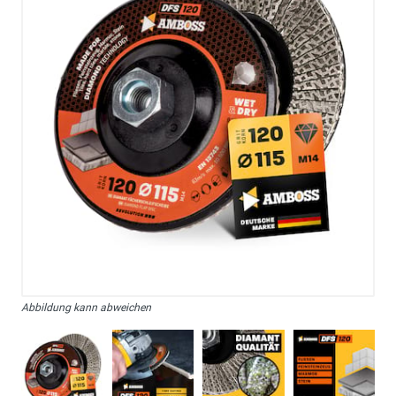
Abbildung kann abweichen