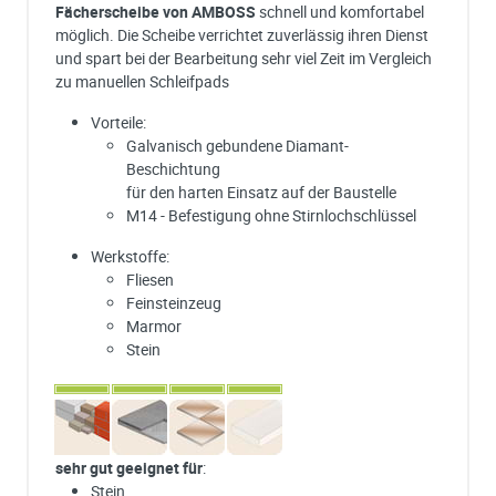
Fächerscheibe von AMBOSS
schnell und komfortabel
möglich. Die Scheibe verrichtet zuverlässig ihren Dienst
und spart bei der Bearbeitung sehr viel Zeit im Vergleich
zu manuellen Schleifpads
Vorteile:
Galvanisch gebundene Diamant-
Beschichtung
für den harten Einsatz auf der Baustelle
M14 - Befestigung ohne Stirnlochschlüssel
Werkstoffe:
Fliesen
Feinsteinzeug
Marmor
Stein
sehr gut geeignet für
:
Stein