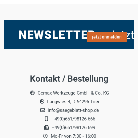
jetzt anmelden
Kontakt / Bestellung
Gemax Werkzeuge GmbH & Co. KG
Langwies 4, D-54296 Trier
info@saegeblatt-shop.de
+49(0)651/98126 666
+49(0)651/98126 699
Mo-Fr von 7:30 - 16:00