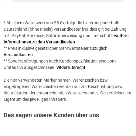
* Ab einem Warenwert von 95 € erfolgt die Lieferung innerhalb
Deutschland (ohne Inseln) versandkostenfrei, dies gilt bei Zahlung
mit: PayPal, Vorkasse, Sofortüberweisung und Lastschrift.
weitere
Informationen zu den Versandkosten
*² Preis inklusive gesetzlicher Mehrwertsteuer zuzüglich
Versandkosten
*³ Sonderanfertigungen nach Kundenspezifikation sind vom
Umtausch ausgeschlossen.
Widerrufsrecht
Die hier verwendeten Markennamen, Warenzeichen bzw.
eingetragenen Warenzeichen werden nur zur Beschreibung bzw.
Identifikation der entsprechenden Ware verwendet. Sie verbleiben im
Eigentum des jeweiligen Inhabers.
Das sagen unsere Kunden über uns