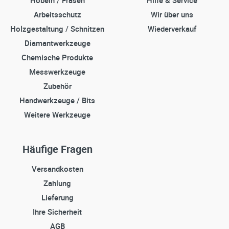
Arbeitsschutz
Wir über uns
Holzgestaltung / Schnitzen
Wiederverkauf
Diamantwerkzeuge
Chemische Produkte
Messwerkzeuge
Zubehör
Handwerkzeuge / Bits
Weitere Werkzeuge
Häufige Fragen
Versandkosten
Zahlung
Lieferung
Ihre Sicherheit
AGB