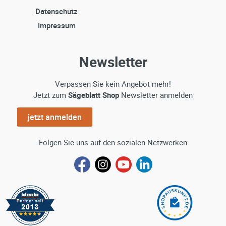
Datenschutz
Impressum
Newsletter
Verpassen Sie kein Angebot mehr!
Jetzt zum
Sägeblatt Shop
Newsletter anmelden
jetzt anmelden
Folgen Sie uns auf den sozialen Netzwerken