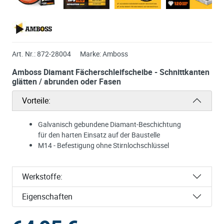
Art. Nr.:
872-28004
Marke:
Amboss
Amboss Diamant Fächerschleifscheibe - Schnittkanten
glätten / abrunden oder Fasen
Vorteile:
Galvanisch gebundene Diamant-Beschichtung
für den harten Einsatz auf der Baustelle
M14 - Befestigung ohne Stirnlochschlüssel
Werkstoffe:
Eigenschaften