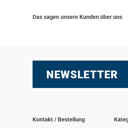
Das sagen unsere Kunden über uns
Kontakt / Bestellung
Kateg