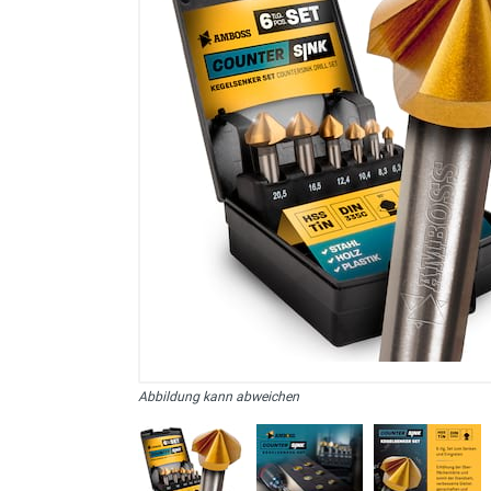
sonstiges/Zubehör
Abbildung kann abweichen