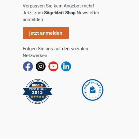
Verpassen Sie kein Angebot mehr!
Jetzt zum
Sägeblatt Shop
Newsletter
anmelden
jetzt anmelden
Folgen Sie uns auf den sozialen
Netzwerken