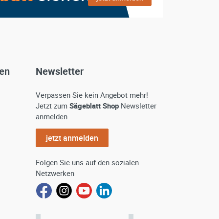
gen
Newsletter
Verpassen Sie kein Angebot mehr!
Jetzt zum
Sägeblatt Shop
Newsletter
anmelden
jetzt anmelden
Folgen Sie uns auf den sozialen
Netzwerken