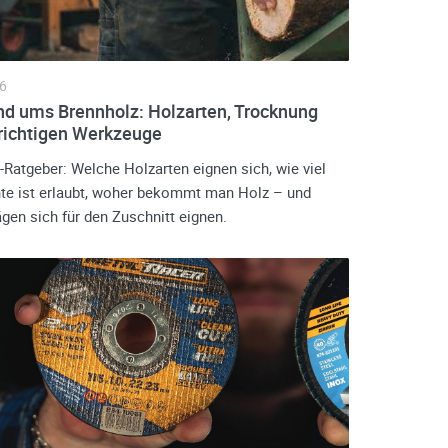
6
und ums Brennholz: Holzarten, Trocknung
 richtigen Werkzeuge
-Ratgeber: Welche Holzarten eignen sich, wie viel
te ist erlaubt, woher bekommt man Holz – und
gen sich für den Zuschnitt eignen.