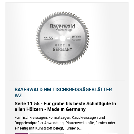
BAYERWALD HM TISCHKREISSÄGEBLÄTTER
WZ
Serie 11.55 - Für grobe bis beste Schnittgüte in
allen Hölzern - Made in Germany
Für Tischkreissägen, Formatsägen, Kappkreissägen und
Doppelendprofiler Anwendung: Plattenwerkstoffe, furniert oder
einseitig mit Kunststoff belegt, Furnier p...