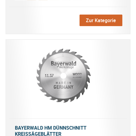
Zur Kategorie
BAYERWALD HM DÜNNSCHNITT
KREISSÄGEBLÄTTER