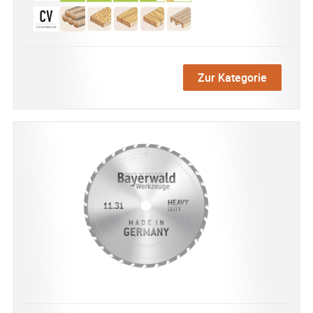
Zur Kategorie