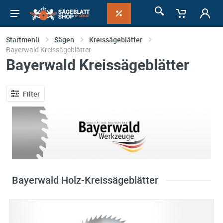
Startmenü
Sägen
Kreissägeblätter
Bayerwald Kreissägeblätter
Bayerwald Kreissägeblätter
Filter
Bayerwald Holz-Kreissägeblätter