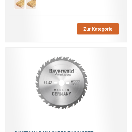
Zur Kategorie