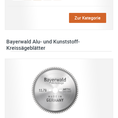
Zur Kategorie
Bayerwald Alu- und Kunststoff-
Kreissägeblätter