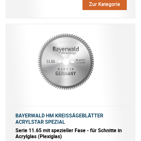
Zur Kategorie
BAYERWALD HM KREISSÄGEBLÄTTER
ACRYLSTAR SPEZIAL
Serie 11.65 mit spezieller Fase - für Schnitte in
Acrylglas (Plexiglas)