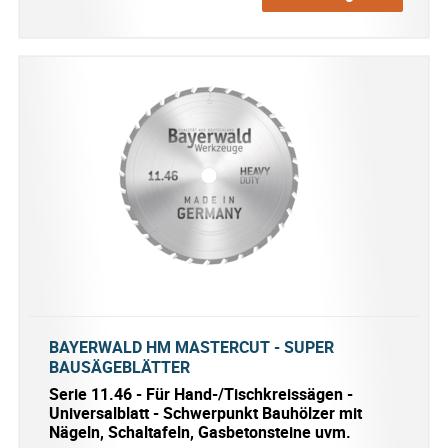
BAYERWALD HM MASTERCUT - SUPER
BAUSÄGEBLÄTTER
Serie 11.46 - Für Hand-/Tischkreissägen -
Universalblatt - Schwerpunkt Bauhölzer mit
Nägeln, Schaltafeln, Gasbetonsteine uvm.