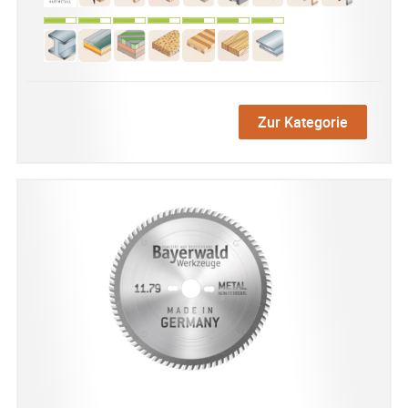
Zur Kategorie