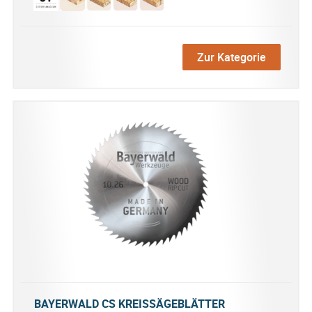
Zur Kategorie
BAYERWALD CS KREISSÄGEBLÄTTER