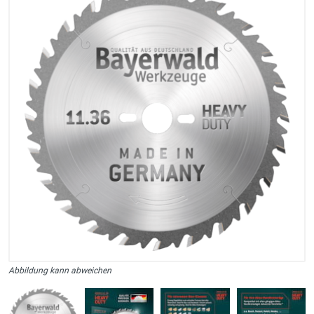
Abbildung kann abweichen