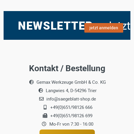
jetzt anmelden
Kontakt / Bestellung
Gemax Werkzeuge GmbH & Co. KG
Langwies 4, D-54296 Trier
info@saegeblatt-shop.de
+49(0)651/98126 666
+49(0)651/98126 699
Mo-Fr von 7:30 - 16:00