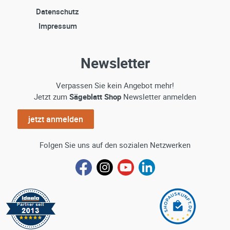
Datenschutz
Impressum
Newsletter
Verpassen Sie kein Angebot mehr!
Jetzt zum
Sägeblatt Shop
Newsletter anmelden
jetzt anmelden
Folgen Sie uns auf den sozialen Netzwerken