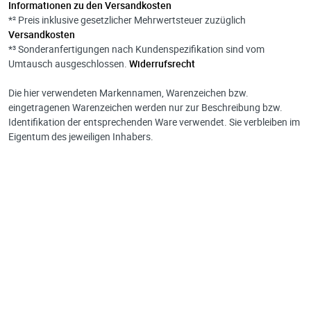
Informationen zu den Versandkosten
*² Preis inklusive gesetzlicher Mehrwertsteuer zuzüglich
Versandkosten
*³ Sonderanfertigungen nach Kundenspezifikation sind vom
Umtausch ausgeschlossen.
Widerrufsrecht
Die hier verwendeten Markennamen, Warenzeichen bzw.
eingetragenen Warenzeichen werden nur zur Beschreibung bzw.
Identifikation der entsprechenden Ware verwendet. Sie verbleiben im
Eigentum des jeweiligen Inhabers.