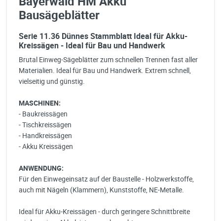
Bayerwald HM Akku
Bausägeblätter
Serie 11.36 Dünnes Stammblatt Ideal für Akku-
Kreissägen - Ideal für Bau und Handwerk
Brutal Einweg-Sägeblätter zum schnellen Trennen fast aller
Materialien. Ideal für Bau und Handwerk. Extrem schnell,
vielseitig und günstig.
MASCHINEN:
- Baukreissägen
- Tischkreissägen
- Handkreissägen
- Akku Kreissägen
ANWENDUNG:
Für den Einwegeinsatz auf der Baustelle - Holzwerkstoffe,
auch mit Nägeln (Klammern), Kunststoffe, NE-Metalle.
Ideal für Akku-Kreissägen - durch geringere Schnittbreite