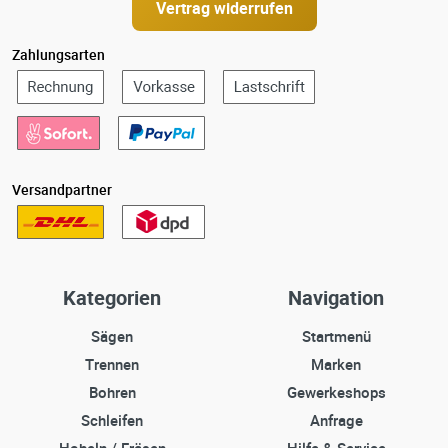
Vertrag widerrufen
Zahlungsarten
Versandpartner
Kategorien
Navigation
Sägen
Startmenü
Trennen
Marken
Bohren
Gewerkeshops
Schleifen
Anfrage