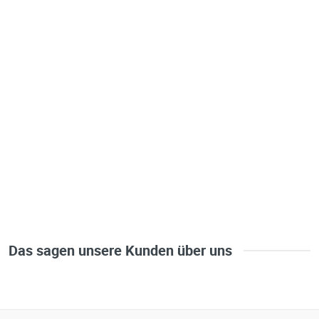
Das sagen unsere Kunden über uns