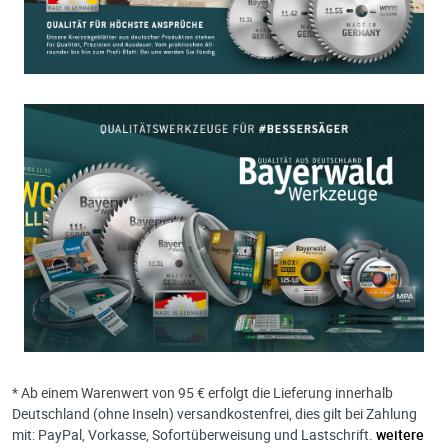
* Ab einem Warenwert von 95 € erfolgt die Lieferung innerhalb
Deutschland (ohne Inseln) versandkostenfrei, dies gilt bei Zahlung
mit: PayPal, Vorkasse, Sofortüberweisung und Lastschrift.
weitere