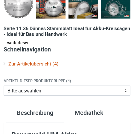
Serie 11.36 Dünnes Stammblatt Ideal für Akku-Kreissägen
- Ideal für Bau und Handwerk
...
weiterlesen
Schnellnavigation
Zur Artikelübersicht (4)
ARTIKEL DIESER PRODUKTGRUPPE (4)
Beschreibung
Mediathek