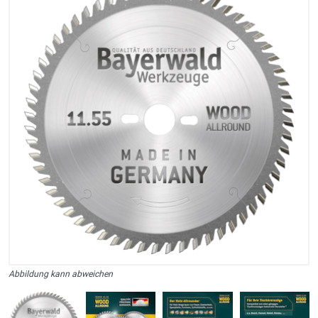
Abbildung kann abweichen