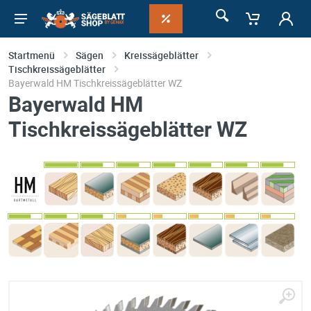
Startmenü
Sägen
Kreissägeblätter
Tischkreissägeblätter
Bayerwald HM Tischkreissägeblätter WZ
Bayerwald HM
Tischkreissägeblätter WZ