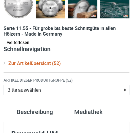
Serie 11.55 - Für grobe bis beste Schnittgüte in allen
Hölzern - Made in Germany
...
weiterlesen
Schnellnavigation
Zur Artikelübersicht (52)
ARTIKEL DIESER PRODUKTGRUPPE (52)
Beschreibung
Mediathek