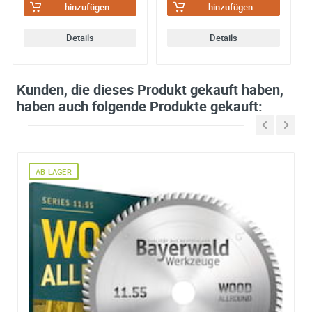
hinzufügen
hinzufügen
Details
Details
Kunden, die dieses Produkt gekauft haben,
haben auch folgende Produkte gekauft:
AB LAGER