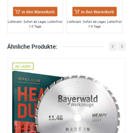
in den Warenkorb
in den Warenkorb
Lieferzeit: Sofort ab Lager, Lieferfrist
Lieferzeit: Sofort ab Lager, Lieferfrist
1-3 Tage
1-3 Tage
Ähnliche Produkte:
AB LAGER