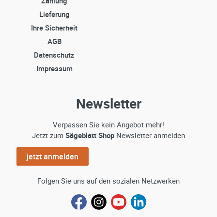
Zahlung
Lieferung
Ihre Sicherheit
AGB
Datenschutz
Impressum
Newsletter
Verpassen Sie kein Angebot mehr!
Jetzt zum
Sägeblatt Shop
Newsletter anmelden
jetzt anmelden
Folgen Sie uns auf den sozialen Netzwerken