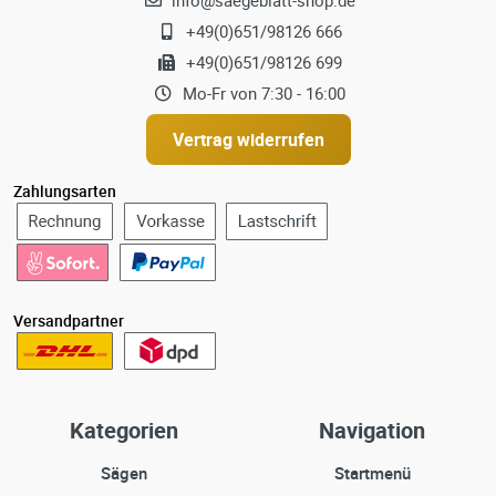
+49(0)651/98126 666
+49(0)651/98126 699
Mo-Fr von 7:30 - 16:00
Vertrag widerrufen
Zahlungsarten
Versandpartner
Kategorien
Navigation
Sägen
Startmenü