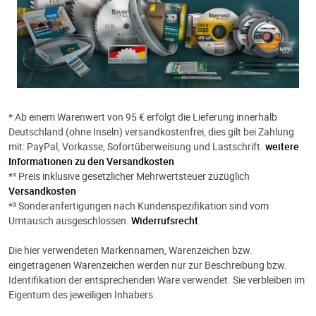
* Ab einem Warenwert von 95 € erfolgt die Lieferung innerhalb
Deutschland (ohne Inseln) versandkostenfrei, dies gilt bei Zahlung
mit: PayPal, Vorkasse, Sofortüberweisung und Lastschrift.
weitere
Informationen zu den Versandkosten
*² Preis inklusive gesetzlicher Mehrwertsteuer zuzüglich
Versandkosten
*³ Sonderanfertigungen nach Kundenspezifikation sind vom
Umtausch ausgeschlossen.
Widerrufsrecht
Die hier verwendeten Markennamen, Warenzeichen bzw.
eingetragenen Warenzeichen werden nur zur Beschreibung bzw.
Identifikation der entsprechenden Ware verwendet. Sie verbleiben im
Eigentum des jeweiligen Inhabers.