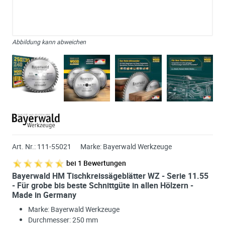
Abbildung kann abweichen
Art. Nr.:
111-55021
Marke:
Bayerwald Werkzeuge
bei
1
Bewertungen
Bayerwald HM Tischkreissägeblätter WZ - Serie 11.55
- Für grobe bis beste Schnittgüte in allen Hölzern -
Made in Germany
Marke: Bayerwald Werkzeuge
Durchmesser: 250 mm