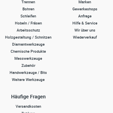
Trennen
Marken
Bohren
Gewerkeshops
Schleifen
Anfrage
Hobeln / Fräsen
Hilfe & Service
Arbeitsschutz
Wir über uns
Holzgestaltung / Schnitzen
Wiederverkauf
Diamantwerkzeuge
Chemische Produkte
Messwerkzeuge
Zubehör
Handwerkzeuge / Bits
Weitere Werkzeuge
Häufige Fragen
Versandkosten