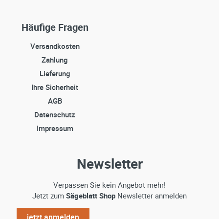
Häufige Fragen
Versandkosten
Zahlung
Lieferung
Ihre Sicherheit
AGB
Datenschutz
Impressum
Newsletter
Verpassen Sie kein Angebot mehr!
Jetzt zum
Sägeblatt Shop
Newsletter anmelden
jetzt anmelden