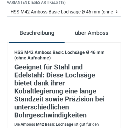
VARIANTEN DIESES ARTIKELS (18)
Beschreibung
über Amboss
HSS M42 Amboss Basic Lochsäge Ø 46 mm
(ohne Aufnahme)
Geeignet für Stahl und
Edelstahl: Diese Lochsäge
bietet dank ihrer
Kobaltlegierung eine lange
Standzeit sowie Präzision bei
unterschiedlichen
Bohrgeschwindigkeiten
Die
Amboss M42 Basic Lochsäge
ist gut für den