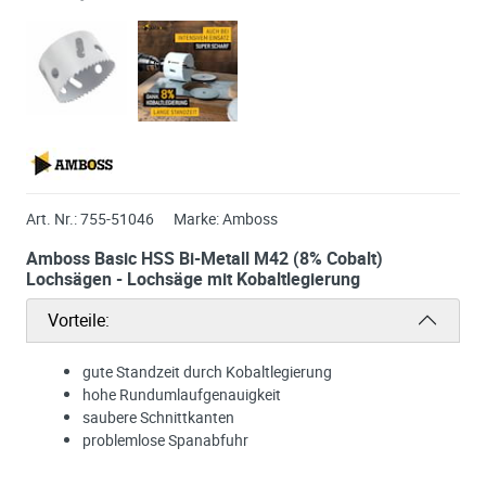
Art. Nr.:
755-51046
Marke:
Amboss
Amboss Basic HSS Bi-Metall M42 (8% Cobalt)
Lochsägen - Lochsäge mit Kobaltlegierung
Vorteile:
gute Standzeit durch Kobaltlegierung
hohe Rundumlaufgenauigkeit
saubere Schnittkanten
problemlose Spanabfuhr