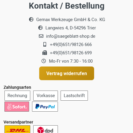
Kontakt / Bestellung
Gemax Werkzeuge GmbH & Co. KG
Langwies 4, D-54296 Trier
info@saegeblatt-shop.de
+49(0)651/98126 666
+49(0)651/98126 699
Mo-Fr von 7:30 - 16:00
Vertrag widerrufen
Zahlungsarten
Versandpartner