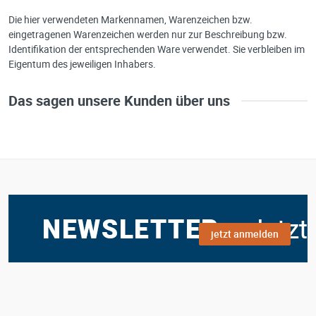
Die hier verwendeten Markennamen, Warenzeichen bzw.
eingetragenen Warenzeichen werden nur zur Beschreibung bzw.
Identifikation der entsprechenden Ware verwendet. Sie verbleiben im
Eigentum des jeweiligen Inhabers.
Das sagen unsere Kunden über uns
jetzt anmelden