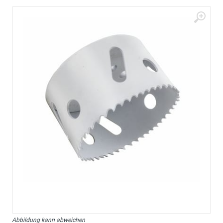
Abbildung kann abweichen