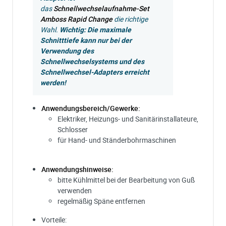
das
Schnellwechselaufnahme-Set
Amboss Rapid Change
die richtige
Wahl.
Wichtig: Die maximale
Schnitttiefe kann nur bei der
Verwendung des
Schnellwechselsystems und des
Schnellwechsel-Adapters erreicht
werden!
Anwendungsbereich/Gewerke:
Elektriker, Heizungs- und Sanitärinstallateure,
Schlosser
für Hand- und Ständerbohrmaschinen
Anwendungshinweise:
bitte Kühlmittel bei der Bearbeitung von Guß
verwenden
regelmäßig Späne entfernen
Vorteile: