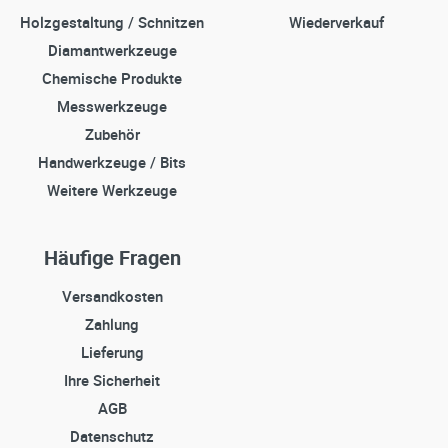
Holzgestaltung / Schnitzen
Wiederverkauf
Diamantwerkzeuge
Chemische Produkte
Messwerkzeuge
Zubehör
Handwerkzeuge / Bits
Weitere Werkzeuge
Häufige Fragen
Versandkosten
Zahlung
Lieferung
Ihre Sicherheit
AGB
Datenschutz