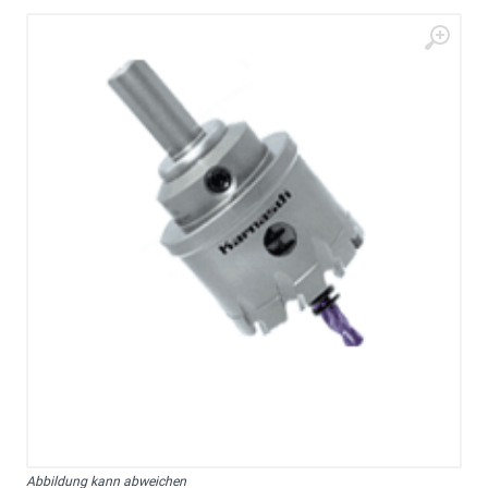
Abbildung kann abweichen