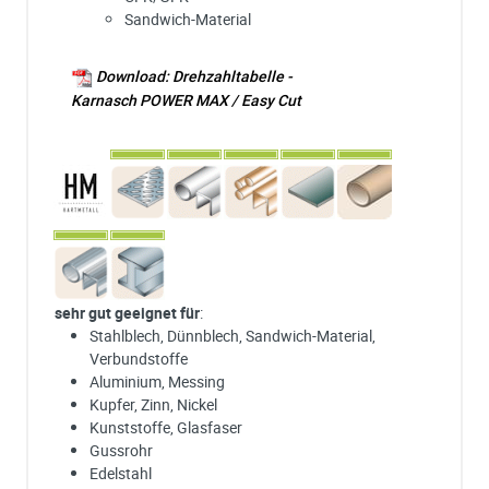
Sandwich-Material
Download: Drehzahltabelle -
Karnasch POWER MAX / Easy Cut
sehr gut geeignet für
:
Stahlblech, Dünnblech, Sandwich-Material,
Verbundstoffe
Aluminium, Messing
Kupfer, Zinn, Nickel
Kunststoffe, Glasfaser
Gussrohr
Edelstahl