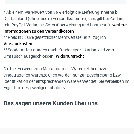
* Ab einem Warenwert von 95 € erfolgt die Lieferung innerhalb
Deutschland (ohne Inseln) versandkostenfrei, dies gilt bei Zahlung
mit: PayPal, Vorkasse, Sofortüberweisung und Lastschrift.
weitere
Informationen zu den Versandkosten
*² Preis inklusive gesetzlicher Mehrwertsteuer zuzüglich
Versandkosten
*³ Sonderanfertigungen nach Kundenspezifikation sind vom
Umtausch ausgeschlossen.
Widerrufsrecht
Die hier verwendeten Markennamen, Warenzeichen bzw.
eingetragenen Warenzeichen werden nur zur Beschreibung bzw.
Identifikation der entsprechenden Ware verwendet. Sie verbleiben im
Eigentum des jeweiligen Inhabers.
Das sagen unsere Kunden über uns