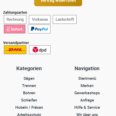
Vertrag widerrufen
Zahlungsarten
Versandpartner
Kategorien
Navigation
Sägen
Startmenü
Trennen
Marken
Bohren
Gewerkeshops
Schleifen
Anfrage
Hobeln / Fräsen
Hilfe & Service
Arbeitsschutz
Wir über uns