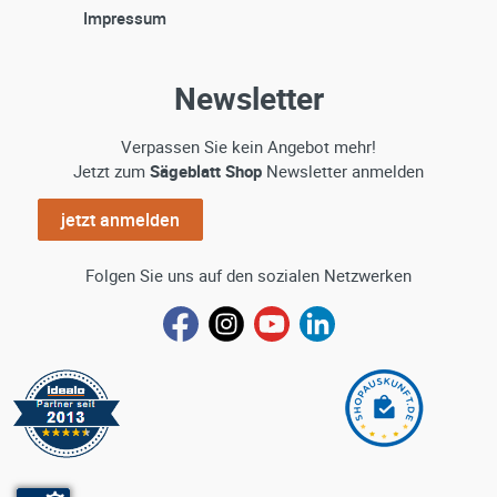
Impressum
Newsletter
Verpassen Sie kein Angebot mehr!
Jetzt zum
Sägeblatt Shop
Newsletter anmelden
jetzt anmelden
Folgen Sie uns auf den sozialen Netzwerken