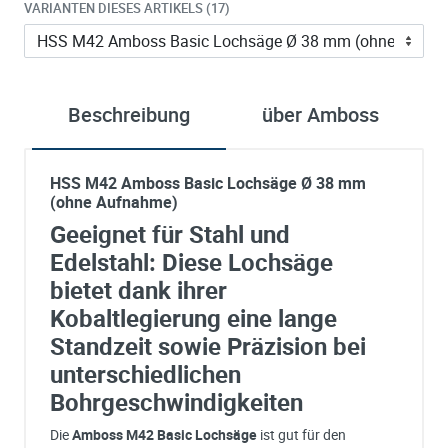
VARIANTEN DIESES ARTIKELS (17)
Beschreibung
über Amboss
HSS M42 Amboss Basic Lochsäge Ø 38 mm
(ohne Aufnahme)
Geeignet für Stahl und
Edelstahl: Diese Lochsäge
bietet dank ihrer
Kobaltlegierung eine lange
Standzeit sowie Präzision bei
unterschiedlichen
Bohrgeschwindigkeiten
Die
Amboss M42 Basic Lochsäge
ist gut für den