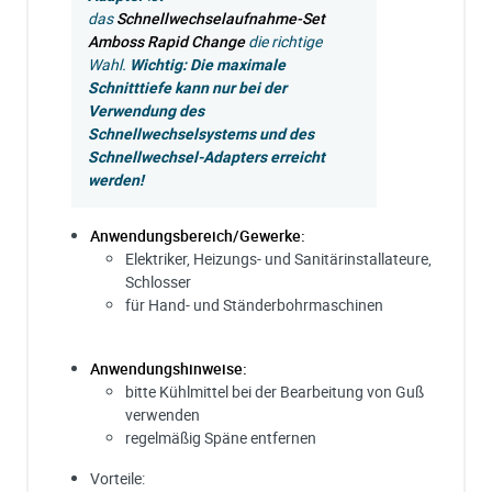
das
Schnellwechselaufnahme-Set
Amboss Rapid Change
die richtige
Wahl.
Wichtig: Die maximale
Schnitttiefe kann nur bei der
Verwendung des
Schnellwechselsystems und des
Schnellwechsel-Adapters erreicht
werden!
Anwendungsbereich/Gewerke:
Elektriker, Heizungs- und Sanitärinstallateure,
Schlosser
für Hand- und Ständerbohrmaschinen
Anwendungshinweise:
bitte Kühlmittel bei der Bearbeitung von Guß
verwenden
regelmäßig Späne entfernen
Vorteile: