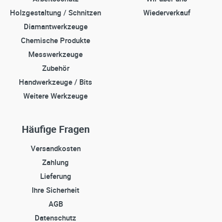
Holzgestaltung / Schnitzen
Wiederverkauf
Diamantwerkzeuge
Chemische Produkte
Messwerkzeuge
Zubehör
Handwerkzeuge / Bits
Weitere Werkzeuge
Häufige Fragen
Versandkosten
Zahlung
Lieferung
Ihre Sicherheit
AGB
Datenschutz