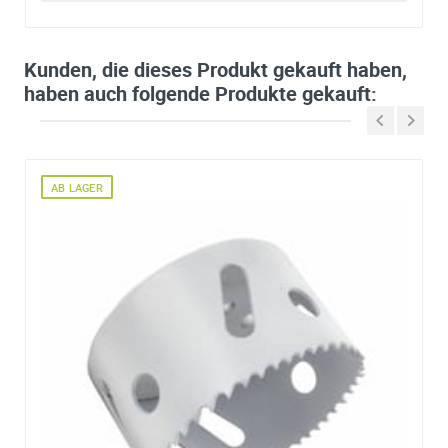
Kunden, die dieses Produkt gekauft haben,
haben auch folgende Produkte gekauft:
AB LAGER