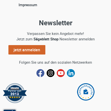
Impressum
Newsletter
Verpassen Sie kein Angebot mehr!
Jetzt zum
Sägeblatt Shop
Newsletter anmelden
jetzt anmelden
Folgen Sie uns auf den sozialen Netzwerken