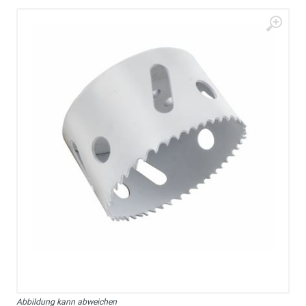
Abbildung kann abweichen