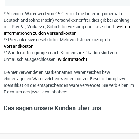
* Ab einem Warenwert von 95 € erfolgt die Lieferung innerhalb
Deutschland (ohne Inseln) versandkostenfrei, dies gilt bei Zahlung
mit: PayPal, Vorkasse, Sofortüberweisung und Lastschrift.
weitere
Informationen zu den Versandkosten
*² Preis inklusive gesetzlicher Mehrwertsteuer zuzüglich
Versandkosten
*³ Sonderanfertigungen nach Kundenspezifikation sind vom
Umtausch ausgeschlossen.
Widerrufsrecht
Die hier verwendeten Markennamen, Warenzeichen bzw.
eingetragenen Warenzeichen werden nur zur Beschreibung bzw.
Identifikation der entsprechenden Ware verwendet. Sie verbleiben im
Eigentum des jeweiligen Inhabers.
Das sagen unsere Kunden über uns