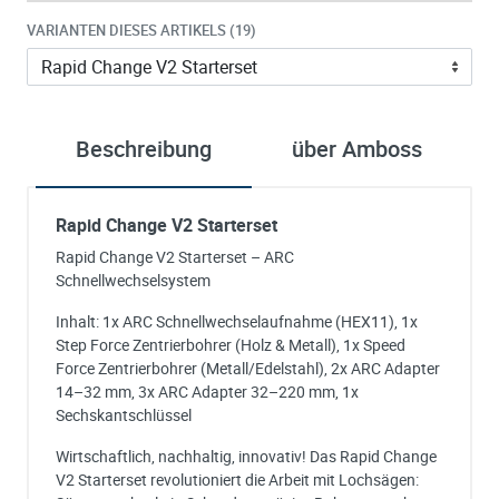
VARIANTEN DIESES ARTIKELS (19)
Beschreibung
über Amboss
Rapid Change V2 Starterset
Rapid Change V2 Starterset – ARC
Schnellwechselsystem
Inhalt: 1x ARC Schnellwechselaufnahme (HEX11), 1x
Step Force Zentrierbohrer (Holz & Metall), 1x Speed
Force Zentrierbohrer (Metall/Edelstahl), 2x ARC Adapter
14–32 mm, 3x ARC Adapter 32–220 mm, 1x
Sechskantschlüssel
Wirtschaftlich, nachhaltig, innovativ! Das Rapid Change
V2 Starterset revolutioniert die Arbeit mit Lochsägen: