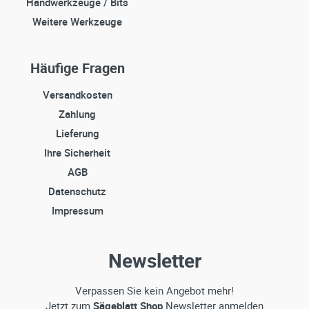
Handwerkzeuge / Bits
Weitere Werkzeuge
Häufige Fragen
Versandkosten
Zahlung
Lieferung
Ihre Sicherheit
AGB
Datenschutz
Impressum
Newsletter
Verpassen Sie kein Angebot mehr!
Jetzt zum
Sägeblatt Shop
Newsletter anmelden