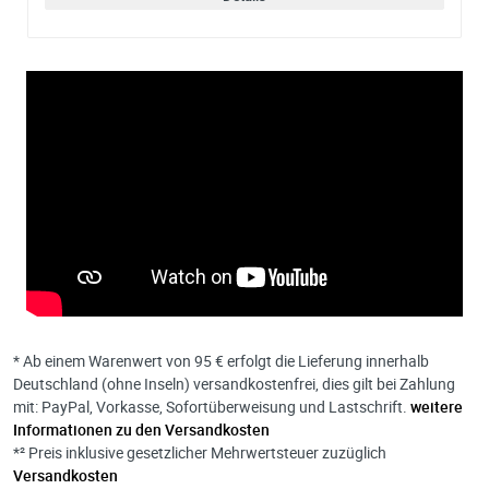
* Ab einem Warenwert von 95 € erfolgt die Lieferung innerhalb
Deutschland (ohne Inseln) versandkostenfrei, dies gilt bei Zahlung
mit: PayPal, Vorkasse, Sofortüberweisung und Lastschrift.
weitere
Informationen zu den Versandkosten
*² Preis inklusive gesetzlicher Mehrwertsteuer zuzüglich
Versandkosten