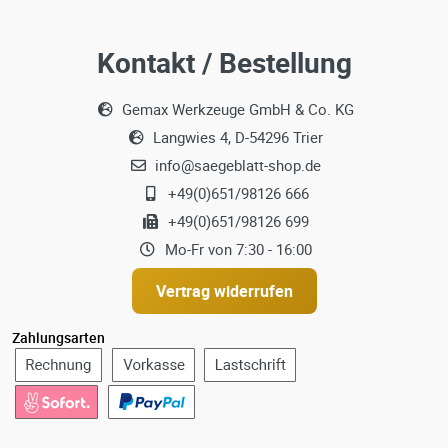
Kontakt / Bestellung
Gemax Werkzeuge GmbH & Co. KG
Langwies 4, D-54296 Trier
info@saegeblatt-shop.de
+49(0)651/98126 666
+49(0)651/98126 699
Mo-Fr von 7:30 - 16:00
Vertrag widerrufen
Zahlungsarten