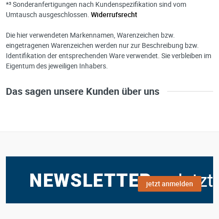
*³ Sonderanfertigungen nach Kundenspezifikation sind vom
Umtausch ausgeschlossen.
Widerrufsrecht
Die hier verwendeten Markennamen, Warenzeichen bzw.
eingetragenen Warenzeichen werden nur zur Beschreibung bzw.
Identifikation der entsprechenden Ware verwendet. Sie verbleiben im
Eigentum des jeweiligen Inhabers.
Das sagen unsere Kunden über uns
jetzt anmelden