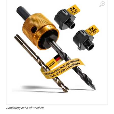
Abbildung kann abweichen