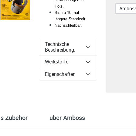
Holz.
Bis zu 10-mal
längere Standzeit
.
Nachschleifbar
Technische
Beschreibung:
Werkstoffe:
Eigenschaften
es Zubehör
über Amboss