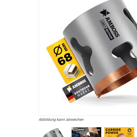
sonstiges/Zubehör
Abbildung kann abweichen