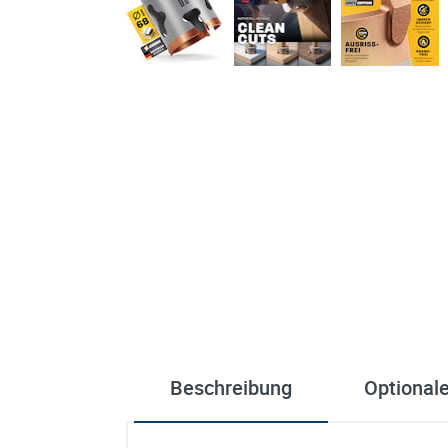
Beschreibung
Optional