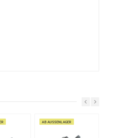
R
AB AUSSENLAGER
AB AUSSENLAGER