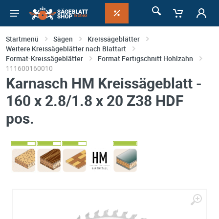
Startmenü
Sägen
Kreissägeblätter
Weitere Kreissägeblätter nach Blattart
Format-Kreissägeblätter
Format Fertigschnitt Hohlzahn
111600160010
Karnasch HM Kreissägeblatt -
160 x 2.8/1.8 x 20 Z38 HDF
pos.