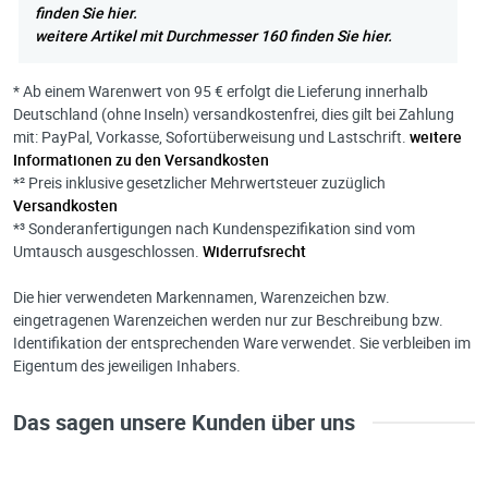
finden Sie hier.
weitere Artikel mit Durchmesser 160 finden Sie hier.
* Ab einem Warenwert von 95 € erfolgt die Lieferung innerhalb
Deutschland (ohne Inseln) versandkostenfrei, dies gilt bei Zahlung
mit: PayPal, Vorkasse, Sofortüberweisung und Lastschrift.
weitere
Informationen zu den Versandkosten
*² Preis inklusive gesetzlicher Mehrwertsteuer zuzüglich
Versandkosten
*³ Sonderanfertigungen nach Kundenspezifikation sind vom
Umtausch ausgeschlossen.
Widerrufsrecht
Die hier verwendeten Markennamen, Warenzeichen bzw.
eingetragenen Warenzeichen werden nur zur Beschreibung bzw.
Identifikation der entsprechenden Ware verwendet. Sie verbleiben im
Eigentum des jeweiligen Inhabers.
Das sagen unsere Kunden über uns