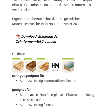
Blatt (HT) bearbeiten 60 Zähne die Schnittkanten des
Werkstückes.
Ergebnis: Sauberste Schnittkanten gerade bei
Materialien welche leicht splittern/
.
ausreißen
Download: Erklärung der
Zahnformen-Abkürzungen
Goldstar
sehr gut geeignet für
:
Span zweiseitig kunststoffbeschichtet
geeignet für
:
Spanplatten, Hartfaserplatten, Platten ohne Belag
LDF, MDF, HDF
Span zweiseitig furniert