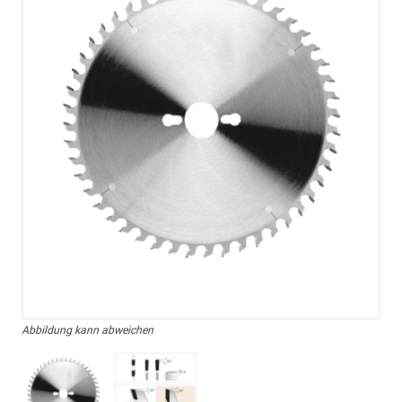
Abbildung kann abweichen