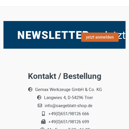
jetzt anmelden
Kontakt / Bestellung
Gemax Werkzeuge GmbH & Co. KG
Langwies 4, D-54296 Trier
info@saegeblatt-shop.de
+49(0)651/98126 666
+49(0)651/98126 699