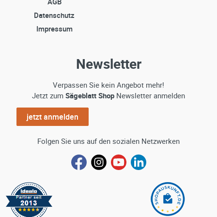
AGB
Datenschutz
Impressum
Newsletter
Verpassen Sie kein Angebot mehr!
Jetzt zum
Sägeblatt Shop
Newsletter anmelden
jetzt anmelden
Folgen Sie uns auf den sozialen Netzwerken