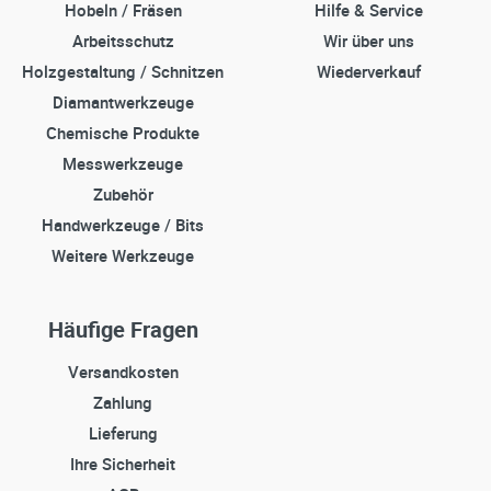
Hobeln / Fräsen
Hilfe & Service
Arbeitsschutz
Wir über uns
Holzgestaltung / Schnitzen
Wiederverkauf
Diamantwerkzeuge
Chemische Produkte
Messwerkzeuge
Zubehör
Handwerkzeuge / Bits
Weitere Werkzeuge
Häufige Fragen
Versandkosten
Zahlung
Lieferung
Ihre Sicherheit