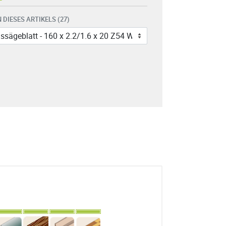
 DIESES ARTIKELS (27)