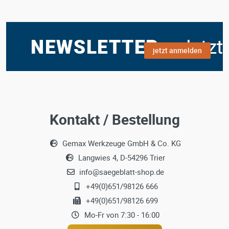
jetzt anmelden
Kontakt / Bestellung
Gemax Werkzeuge GmbH & Co. KG
Langwies 4, D-54296 Trier
info@saegeblatt-shop.de
+49(0)651/98126 666
+49(0)651/98126 699
Mo-Fr von 7:30 - 16:00