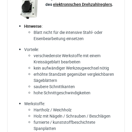
des
elektronischen Drehzahlreglers
.
Hinweise:
Blatt nicht für die intensive Stahl- oder
Eisenbearbeitung einsetzen
Vorteile:
verschiedenste Werkstoffe mit einem
Kreissägeblatt bearbeiten
kein aufwändiger Werkzeugwechsel nötig
erhöhte Standzeit gegenüber vergleichbaren
Sägeblättern
saubere Schnittkanten
hohe Schnittgeschwindigkeiten
Werkstoffe:
Hartholz / Weichholz
Holz mit Nägeln / Schrauben / Beschlägen
furnierte / kunststoffbeschichtete
Spanplatten