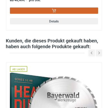
Details
Kunden, die dieses Produkt gekauft haben,
haben auch folgende Produkte gekauft:
AB LAGER