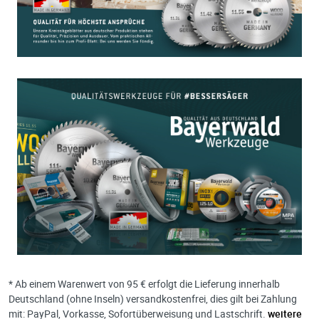
* Ab einem Warenwert von 95 € erfolgt die Lieferung innerhalb
Deutschland (ohne Inseln) versandkostenfrei, dies gilt bei Zahlung
mit: PayPal, Vorkasse, Sofortüberweisung und Lastschrift.
weitere