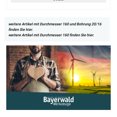
weitere Artikel mit Durchmesser 160 und Bohrung 20/16
finden Sie hier.
weitere Artikel mit Durchmesser 160 finden Sie hier.