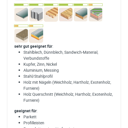
sehr gut geeignet für
:
Stahlblech, Dünnblech, Sandwich-Material,
Verbundstoffe
Kupfer, Zinn, Nickel
Aluminium, Messing
Stahl/Stahlprofil
Holz mit Nägeln (Weichholz, Hartholz, Exotenholz,
Furniere)
Holz Querschnitt (Weichholz, Hartholz, Exotenholz,
Furniere)
geeignet für
:
Parkett
Profilleisten