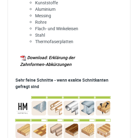
Kunststoffe
Aluminium
Messing
Rohre
Flach- und Winkeleisen
Stahl
Thermofaserplatten
Download: Erklärung der
Zahnformen-Abkürzungen
Sehr feine Schnitte - wenn exakte Schnitkanten
gefragt sind