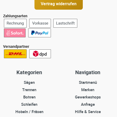
Vertrag widerrufen
Zahlungsarten
Versandpartner
Kategorien
Navigation
Sägen
Startmenü
Trennen
Marken
Bohren
Gewerkeshops
Schleifen
Anfrage
Hobeln / Fräsen
Hilfe & Service