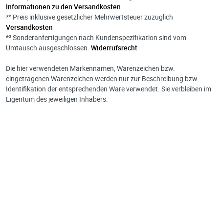
Informationen zu den Versandkosten
*² Preis inklusive gesetzlicher Mehrwertsteuer zuzüglich
Versandkosten
*³ Sonderanfertigungen nach Kundenspezifikation sind vom
Umtausch ausgeschlossen.
Widerrufsrecht
Die hier verwendeten Markennamen, Warenzeichen bzw.
eingetragenen Warenzeichen werden nur zur Beschreibung bzw.
Identifikation der entsprechenden Ware verwendet. Sie verbleiben im
Eigentum des jeweiligen Inhabers.