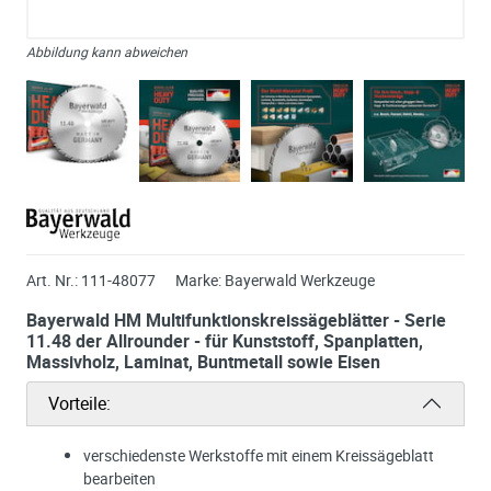
Abbildung kann abweichen
Art. Nr.:
111-48077
Marke:
Bayerwald Werkzeuge
Bayerwald HM Multifunktionskreissägeblätter - Serie
11.48 der Allrounder - für Kunststoff, Spanplatten,
Massivholz, Laminat, Buntmetall sowie Eisen
Vorteile:
verschiedenste Werkstoffe mit einem Kreissägeblatt
bearbeiten