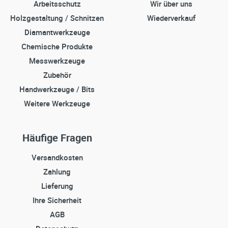
Arbeitsschutz
Wir über uns
Holzgestaltung / Schnitzen
Wiederverkauf
Diamantwerkzeuge
Chemische Produkte
Messwerkzeuge
Zubehör
Handwerkzeuge / Bits
Weitere Werkzeuge
Häufige Fragen
Versandkosten
Zahlung
Lieferung
Ihre Sicherheit
AGB