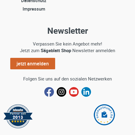
Datenschutz
Impressum
Newsletter
Verpassen Sie kein Angebot mehr!
Jetzt zum
Sägeblatt Shop
Newsletter anmelden
jetzt anmelden
Folgen Sie uns auf den sozialen Netzwerken