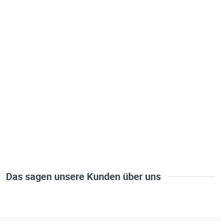
Das sagen unsere Kunden über uns