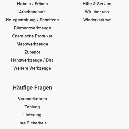
Hobeln / Fräsen
Hilfe & Service
Arbeitsschutz
Wir über uns
Holzgestaltung / Schnitzen
Wiederverkauf
Diamantwerkzeuge
Chemische Produkte
Messwerkzeuge
Zubehör
Handwerkzeuge / Bits
Weitere Werkzeuge
Häufige Fragen
Versandkosten
Zahlung
Lieferung
Ihre Sicherheit