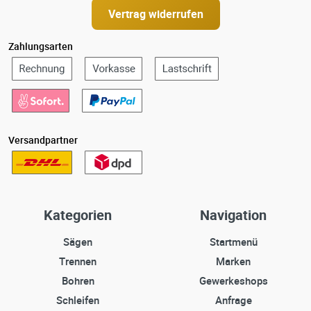
Vertrag widerrufen
Zahlungsarten
Versandpartner
Kategorien
Navigation
Sägen
Startmenü
Trennen
Marken
Bohren
Gewerkeshops
Schleifen
Anfrage