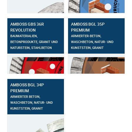
AMBOSS GBS 36R
AMBOSS BGL 35P
REVOLUTION
PREMIUM
BAUMATERIALIEN,
ARMIERTER-BETON,
BETONPRODUKTE, GRANIT UND
WASCHBETON, NATUR- UND
NATURSTEIN, STAHLBETON
KUNSTSTEIN, GRANIT
AMBOSS BGL 34P
PREMIUM
ARMIERTER BETON,
WASCHBETON, NATUR- UND
KUNSTSTEIN, GRANIT