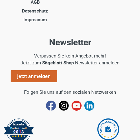
AGB
Datenschutz
Impressum
Newsletter
Verpassen Sie kein Angebot mehr!
Jetzt zum
Sägeblatt Shop
Newsletter anmelden
jetzt anmelden
Folgen Sie uns auf den sozialen Netzwerken