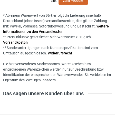
zum Produkt
Link
* Ab einem Warenwert von 95 € erfolgt die Lieferung innerhalb
Deutschland (ohne Inseln) versandkostenfrei, dies gilt bei Zahlung
mit: PayPal, Vorkasse, Sofortüberweisung und Lastschrift.
weitere
Informationen zu den Versandkosten
*² Preis inklusive gesetzlicher Mehrwertsteuer zuzüglich
Versandkosten
*³ Sonderanfertigungen nach Kundenspezifikation sind vom
Umtausch ausgeschlossen.
Widerrufsrecht
Die hier verwendeten Markennamen, Warenzeichen bzw.
eingetragenen Warenzeichen werden nur zur Beschreibung bzw.
Identifikation der entsprechenden Ware verwendet. Sie verbleiben im
Eigentum des jeweiligen Inhabers.
Das sagen unsere Kunden über uns