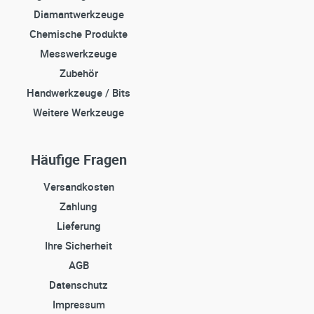
Diamantwerkzeuge
Chemische Produkte
Messwerkzeuge
Zubehör
Handwerkzeuge / Bits
Weitere Werkzeuge
Häufige Fragen
Versandkosten
Zahlung
Lieferung
Ihre Sicherheit
AGB
Datenschutz
Impressum