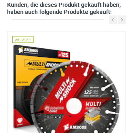
Kunden, die dieses Produkt gekauft haben,
haben auch folgende Produkte gekauft:
AB LAGER