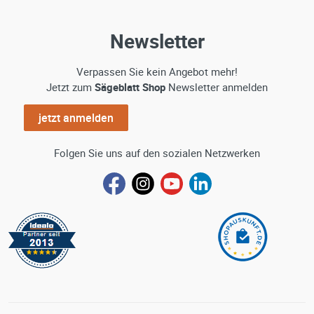
Newsletter
Verpassen Sie kein Angebot mehr!
Jetzt zum
Sägeblatt Shop
Newsletter anmelden
jetzt anmelden
Folgen Sie uns auf den sozialen Netzwerken