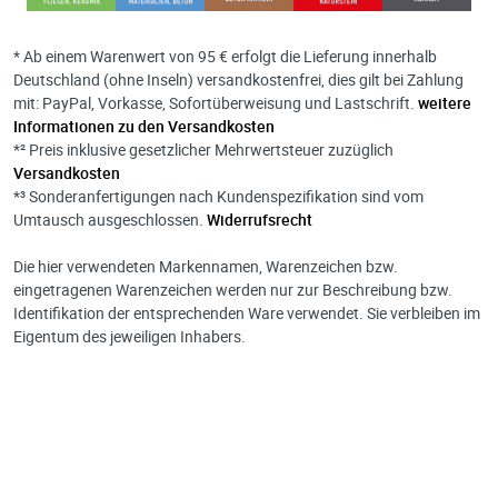
* Ab einem Warenwert von 95 € erfolgt die Lieferung innerhalb
Deutschland (ohne Inseln) versandkostenfrei, dies gilt bei Zahlung
mit: PayPal, Vorkasse, Sofortüberweisung und Lastschrift.
weitere
Informationen zu den Versandkosten
*² Preis inklusive gesetzlicher Mehrwertsteuer zuzüglich
Versandkosten
*³ Sonderanfertigungen nach Kundenspezifikation sind vom
Umtausch ausgeschlossen.
Widerrufsrecht
Die hier verwendeten Markennamen, Warenzeichen bzw.
eingetragenen Warenzeichen werden nur zur Beschreibung bzw.
Identifikation der entsprechenden Ware verwendet. Sie verbleiben im
Eigentum des jeweiligen Inhabers.