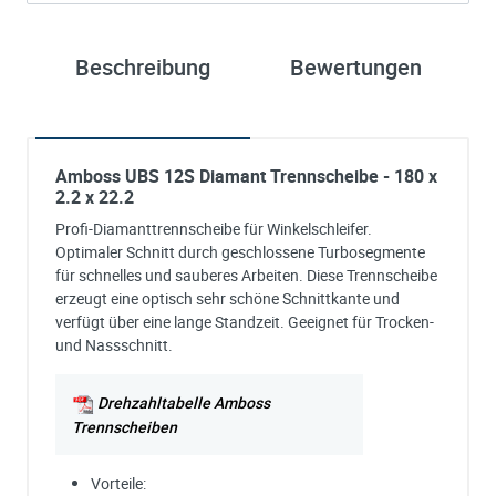
Beschreibung
Bewertungen
Amboss UBS 12S Diamant Trennscheibe - 180 x
2.2 x 22.2
Profi-Diamanttrennscheibe für Winkelschleifer.
Optimaler Schnitt durch geschlossene Turbosegmente
für schnelles und sauberes Arbeiten. Diese Trennscheibe
erzeugt eine optisch sehr schöne Schnittkante und
verfügt über eine lange Standzeit. Geeignet für Trocken-
und Nassschnitt.
Drehzahltabelle Amboss
Trennscheiben
Vorteile: