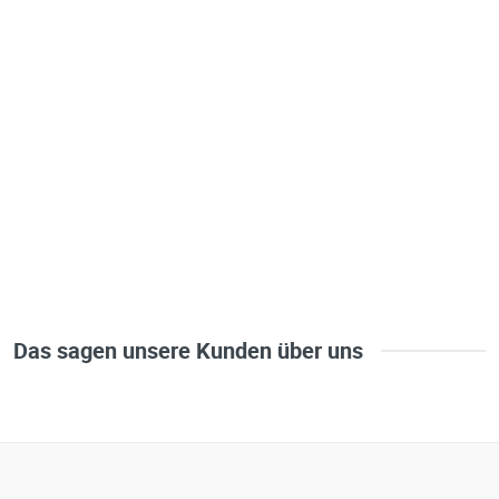
Das sagen unsere Kunden über uns