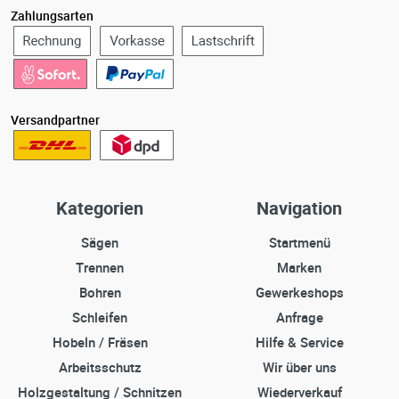
Zahlungsarten
Versandpartner
Kategorien
Navigation
Sägen
Startmenü
Trennen
Marken
Bohren
Gewerkeshops
Schleifen
Anfrage
Hobeln / Fräsen
Hilfe & Service
Arbeitsschutz
Wir über uns
Holzgestaltung / Schnitzen
Wiederverkauf