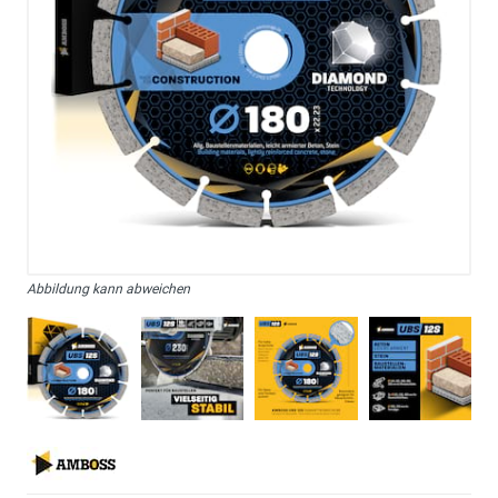
Abbildung kann abweichen