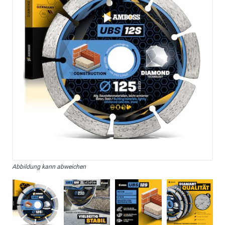
Abbildung kann abweichen