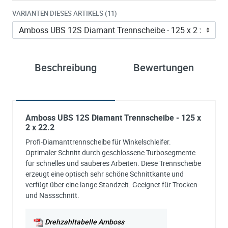
VARIANTEN DIESES ARTIKELS (11)
Beschreibung
Bewertungen
Amboss UBS 12S Diamant Trennscheibe - 125 x
2 x 22.2
Profi-Diamanttrennscheibe für Winkelschleifer.
Optimaler Schnitt durch geschlossene Turbosegmente
für schnelles und sauberes Arbeiten. Diese Trennscheibe
erzeugt eine optisch sehr schöne Schnittkante und
verfügt über eine lange Standzeit. Geeignet für Trocken-
und Nassschnitt.
Drehzahltabelle Amboss