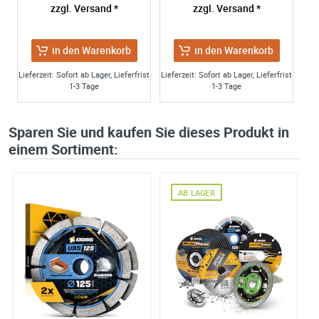
zzgl. Versand *
zzgl. Versand *
in den Warenkorb
in den Warenkorb
Lieferzeit: Sofort ab Lager, Lieferfrist
Lieferzeit: Sofort ab Lager, Lieferfrist
1-3 Tage
1-3 Tage
Sparen Sie und kaufen Sie dieses Produkt in
einem Sortiment:
AB LAGER