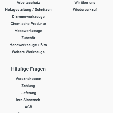
Arbeitsschutz
Wir über uns
Holzgestaltung / Schnitzen
Wiederverkauf
Diamantwerkzeuge
Chemische Produkte
Messwerkzeuge
Zubehör
Handwerkzeuge / Bits
Weitere Werkzeuge
Häufige Fragen
Versandkosten
Zahlung
Lieferung
Ihre Sicherheit
AGB