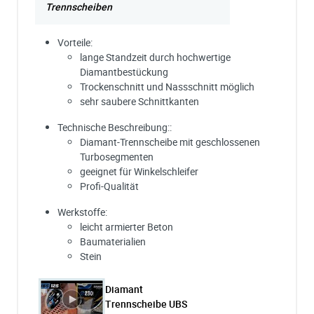
Trennscheiben
Vorteile:
lange Standzeit durch hochwertige
Diamantbestückung
Trockenschnitt und Nassschnitt möglich
sehr saubere Schnittkanten
Technische Beschreibung::
Diamant-Trennscheibe mit geschlossenen
Turbosegmenten
geeignet für Winkelschleifer
Profi-Qualität
Werkstoffe:
leicht armierter Beton
Baumaterialien
Stein
Diamant
Trennscheibe UBS