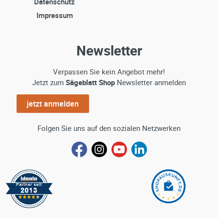
Datenschutz
Impressum
Newsletter
Verpassen Sie kein Angebot mehr!
Jetzt zum
Sägeblatt Shop
Newsletter anmelden
jetzt anmelden
Folgen Sie uns auf den sozialen Netzwerken