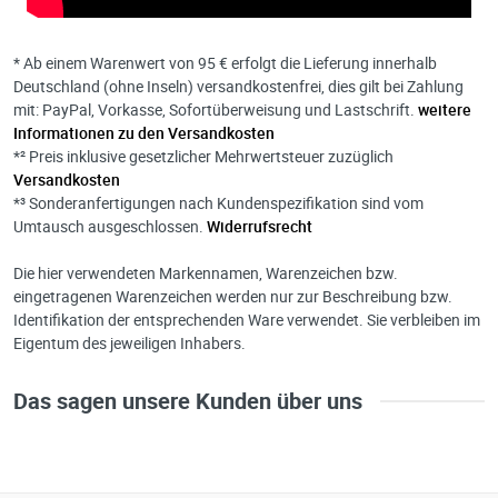
* Ab einem Warenwert von 95 € erfolgt die Lieferung innerhalb
Deutschland (ohne Inseln) versandkostenfrei, dies gilt bei Zahlung
mit: PayPal, Vorkasse, Sofortüberweisung und Lastschrift.
weitere
Informationen zu den Versandkosten
*² Preis inklusive gesetzlicher Mehrwertsteuer zuzüglich
Versandkosten
*³ Sonderanfertigungen nach Kundenspezifikation sind vom
Umtausch ausgeschlossen.
Widerrufsrecht
Die hier verwendeten Markennamen, Warenzeichen bzw.
eingetragenen Warenzeichen werden nur zur Beschreibung bzw.
Identifikation der entsprechenden Ware verwendet. Sie verbleiben im
Eigentum des jeweiligen Inhabers.
Das sagen unsere Kunden über uns