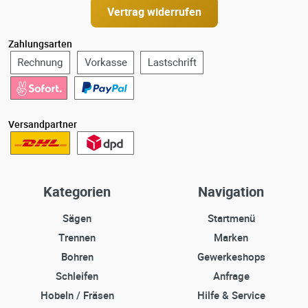
Vertrag widerrufen
Zahlungsarten
Versandpartner
Kategorien
Navigation
Sägen
Startmenü
Trennen
Marken
Bohren
Gewerkeshops
Schleifen
Anfrage
Hobeln / Fräsen
Hilfe & Service