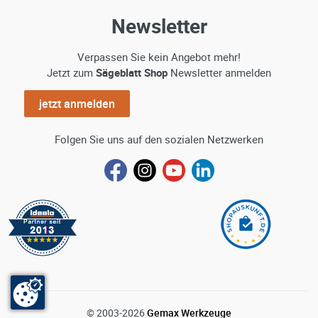
Newsletter
Verpassen Sie kein Angebot mehr!
Jetzt zum
Sägeblatt Shop
Newsletter anmelden
jetzt anmelden
Folgen Sie uns auf den sozialen Netzwerken
© 2003-2026
Gemax Werkzeuge