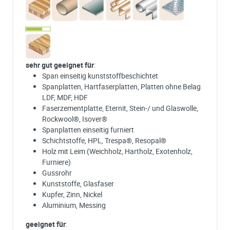
sehr gut geeignet für
:
Span einseitig kunststoffbeschichtet
Spanplatten, Hartfaserplatten, Platten ohne Belag
LDF, MDF, HDF
Faserzementplatte, Eternit, Stein-/ und Glaswolle,
Rockwool®, Isover®
Spanplatten einseitig furniert
Schichtstoffe, HPL, Trespa®, Resopal®
Holz mit Leim (Weichholz, Hartholz, Exotenholz,
Furniere)
Gussrohr
Kunststoffe, Glasfaser
Kupfer, Zinn, Nickel
Aluminium, Messing
geeignet für
: