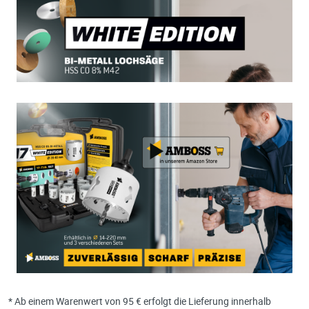
* Ab einem Warenwert von 95 € erfolgt die Lieferung innerhalb