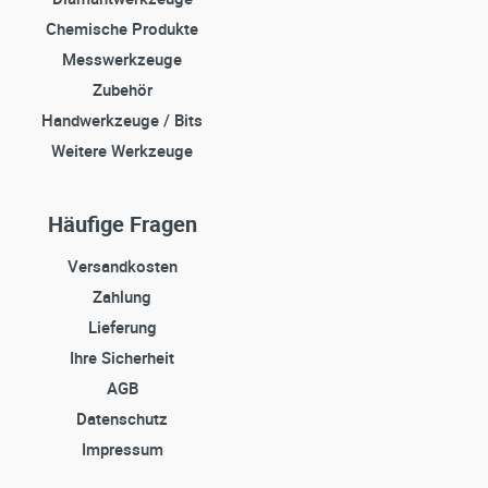
Chemische Produkte
Messwerkzeuge
Zubehör
Handwerkzeuge / Bits
Weitere Werkzeuge
Häufige Fragen
Versandkosten
Zahlung
Lieferung
Ihre Sicherheit
AGB
Datenschutz
Impressum