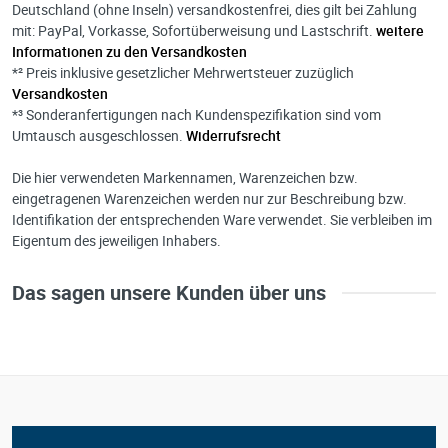
Deutschland (ohne Inseln) versandkostenfrei, dies gilt bei Zahlung
mit: PayPal, Vorkasse, Sofortüberweisung und Lastschrift.
weitere
Informationen zu den Versandkosten
*² Preis inklusive gesetzlicher Mehrwertsteuer zuzüglich
Versandkosten
*³ Sonderanfertigungen nach Kundenspezifikation sind vom
Umtausch ausgeschlossen.
Widerrufsrecht
Die hier verwendeten Markennamen, Warenzeichen bzw.
eingetragenen Warenzeichen werden nur zur Beschreibung bzw.
Identifikation der entsprechenden Ware verwendet. Sie verbleiben im
Eigentum des jeweiligen Inhabers.
Das sagen unsere Kunden über uns