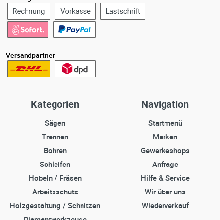
Versandpartner
Kategorien
Navigation
Sägen
Startmenü
Trennen
Marken
Bohren
Gewerkeshops
Schleifen
Anfrage
Hobeln / Fräsen
Hilfe & Service
Arbeitsschutz
Wir über uns
Holzgestaltung / Schnitzen
Wiederverkauf
Diamantwerkzeuge