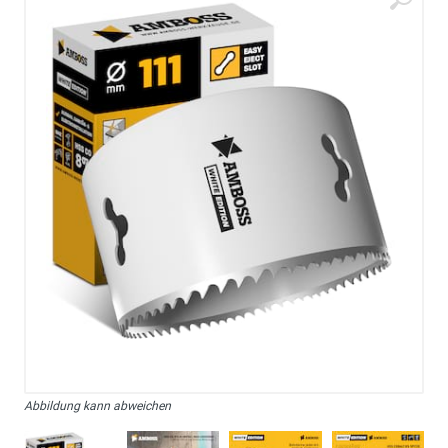
Abbildung kann abweichen