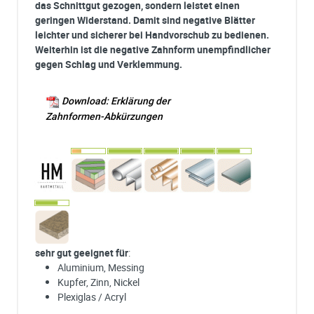
das Schnittgut gezogen, sondern leistet einen
geringen Widerstand. Damit sind negative Blätter
leichter und sicherer bei Handvorschub zu bedienen.
Weiterhin ist die negative Zahnform unempfindlicher
gegen Schlag und Verklemmung.
Download: Erklärung der
Zahnformen-Abkürzungen
sehr gut geeignet für
:
Aluminium, Messing
Kupfer, Zinn, Nickel
Plexiglas / Acryl