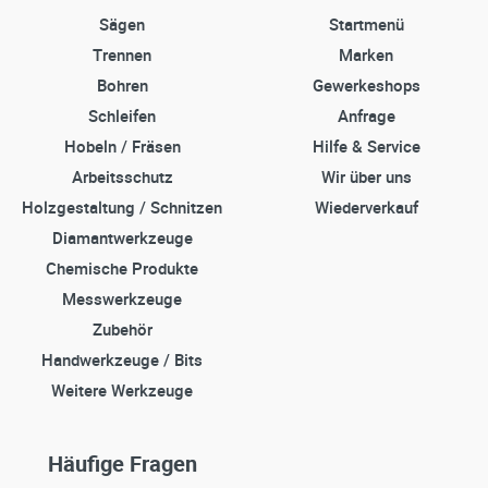
Sägen
Startmenü
Trennen
Marken
Bohren
Gewerkeshops
Schleifen
Anfrage
Hobeln / Fräsen
Hilfe & Service
Arbeitsschutz
Wir über uns
Holzgestaltung / Schnitzen
Wiederverkauf
Diamantwerkzeuge
Chemische Produkte
Messwerkzeuge
Zubehör
Handwerkzeuge / Bits
Weitere Werkzeuge
Häufige Fragen