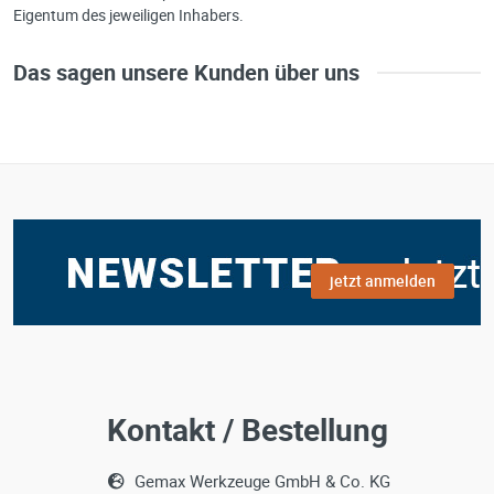
Eigentum des jeweiligen Inhabers.
Das sagen unsere Kunden über uns
jetzt anmelden
Kontakt / Bestellung
Gemax Werkzeuge GmbH & Co. KG