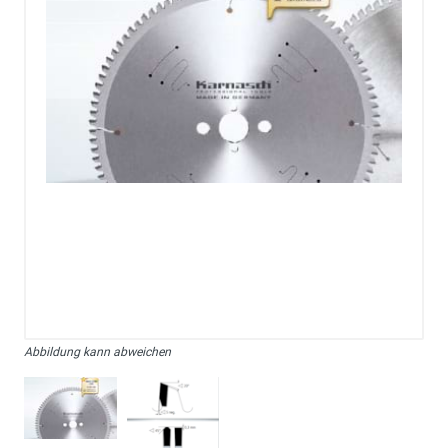
Abbildung kann abweichen