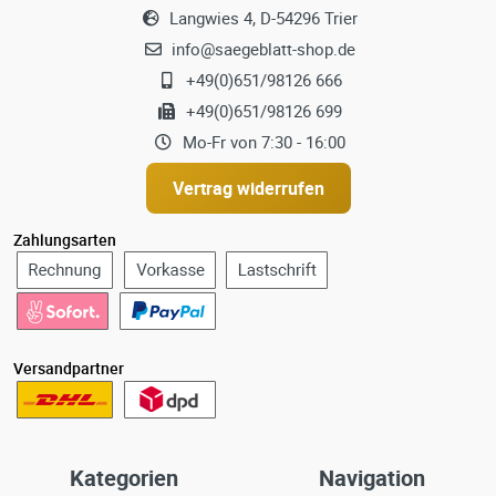
Langwies 4, D-54296 Trier
info@saegeblatt-shop.de
+49(0)651/98126 666
+49(0)651/98126 699
Mo-Fr von 7:30 - 16:00
Vertrag widerrufen
Zahlungsarten
Versandpartner
Kategorien
Navigation