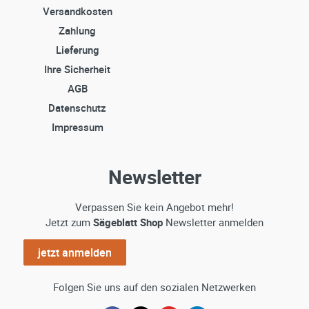
Versandkosten
Zahlung
Lieferung
Ihre Sicherheit
AGB
Datenschutz
Impressum
Newsletter
Verpassen Sie kein Angebot mehr!
Jetzt zum
Sägeblatt Shop
Newsletter anmelden
jetzt anmelden
Folgen Sie uns auf den sozialen Netzwerken