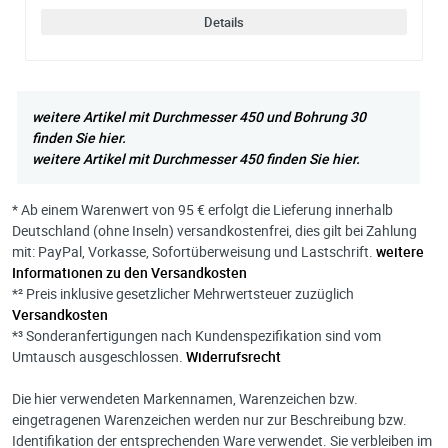
Details
weitere Artikel mit Durchmesser 450 und Bohrung 30
finden Sie hier.
weitere Artikel mit Durchmesser 450 finden Sie hier.
* Ab einem Warenwert von 95 € erfolgt die Lieferung innerhalb
Deutschland (ohne Inseln) versandkostenfrei, dies gilt bei Zahlung
mit: PayPal, Vorkasse, Sofortüberweisung und Lastschrift.
weitere
Informationen zu den Versandkosten
*² Preis inklusive gesetzlicher Mehrwertsteuer zuzüglich
Versandkosten
*³ Sonderanfertigungen nach Kundenspezifikation sind vom
Umtausch ausgeschlossen.
Widerrufsrecht
Die hier verwendeten Markennamen, Warenzeichen bzw.
eingetragenen Warenzeichen werden nur zur Beschreibung bzw.
Identifikation der entsprechenden Ware verwendet. Sie verbleiben im