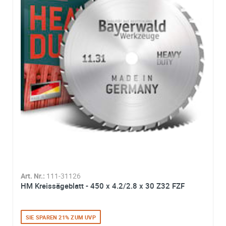
Art. Nr.:
111-31126
HM Kreissägeblatt - 450 x 4.2/2.8 x 30 Z32 FZF
SIE SPAREN 21% ZUM UVP