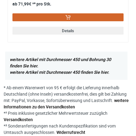
ab
71,99€
*² pro Stk.
Details
weitere Artikel mit Durchmesser 450 und Bohrung 30
finden Sie hier.
weitere Artikel mit Durchmesser 450 finden Sie hier.
* Ab einem Warenwert von 95 € erfolgt die Lieferung innerhalb
Deutschland (ohne Inseln) versandkostenfrei, dies gilt bei Zahlung
mit: PayPal, Vorkasse, Sofortüberweisung und Lastschrift.
weitere
Informationen zu den Versandkosten
*² Preis inklusive gesetzlicher Mehrwertsteuer zuzüglich
Versandkosten
*³ Sonderanfertigungen nach Kundenspezifikation sind vom
Umtausch ausgeschlossen.
Widerrufsrecht