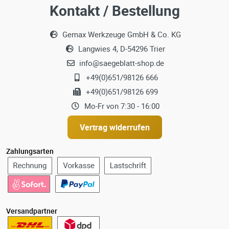
Kontakt / Bestellung
Gemax Werkzeuge GmbH & Co. KG
Langwies 4, D-54296 Trier
info@saegeblatt-shop.de
+49(0)651/98126 666
+49(0)651/98126 699
Mo-Fr von 7:30 - 16:00
Vertrag widerrufen
Zahlungsarten
Versandpartner