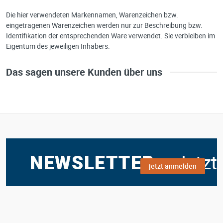
Die hier verwendeten Markennamen, Warenzeichen bzw.
eingetragenen Warenzeichen werden nur zur Beschreibung bzw.
Identifikation der entsprechenden Ware verwendet. Sie verbleiben im
Eigentum des jeweiligen Inhabers.
Das sagen unsere Kunden über uns
jetzt anmelden