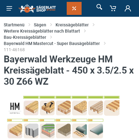
Startmenü
Sägen
Kreissägeblätter
Weitere Kreissägeblätter nach Blattart
Bau-Kreissägeblätter
Bayerwald HM Mastercut - Super Bausägeblätter
111-46168
Bayerwald Werkzeuge HM
Kreissägeblatt - 450 x 3.5/2.5 x
30 Z66 WZ