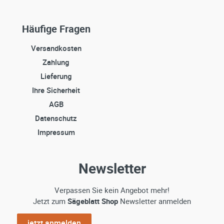
Häufige Fragen
Versandkosten
Zahlung
Lieferung
Ihre Sicherheit
AGB
Datenschutz
Impressum
Newsletter
Verpassen Sie kein Angebot mehr!
Jetzt zum
Sägeblatt Shop
Newsletter anmelden
jetzt anmelden