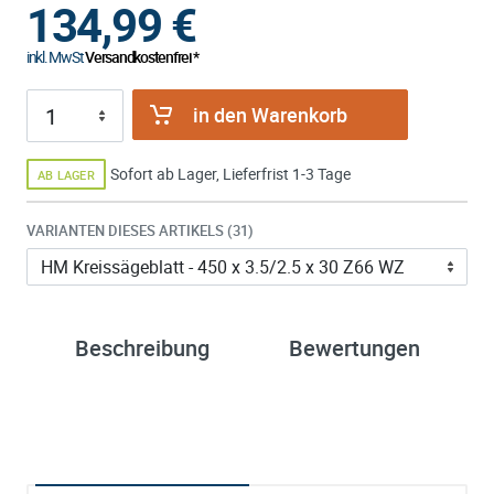
134,99
€
inkl. MwSt
Versandkostenfrei *
in den Warenkorb
Sofort ab Lager, Lieferfrist 1-3 Tage
AB LAGER
VARIANTEN DIESES ARTIKELS (31)
Beschreibung
Bewertungen