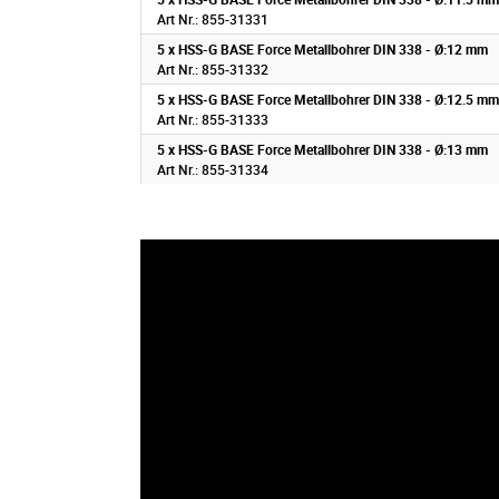
Art Nr.: 855-31331
5 x HSS-G BASE Force Metallbohrer DIN 338 - Ø:12 mm
Art Nr.: 855-31332
5 x HSS-G BASE Force Metallbohrer DIN 338 - Ø:12.5 mm
Art Nr.: 855-31333
5 x HSS-G BASE Force Metallbohrer DIN 338 - Ø:13 mm
Art Nr.: 855-31334