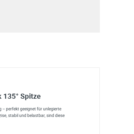
 135° Spitze
 – perfekt geeignet für unlegierte
se, stabil und belastbar, sind diese