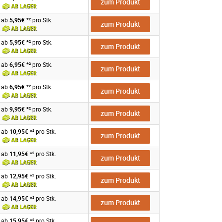
zum Produkt
ab
5,95€
*² pro Stk.
zum Produkt
ab
5,95€
*² pro Stk.
zum Produkt
ab
6,95€
*² pro Stk.
zum Produkt
ab
6,95€
*² pro Stk.
zum Produkt
ab
9,95€
*² pro Stk.
zum Produkt
ab
10,95€
*² pro Stk.
zum Produkt
ab
11,95€
*² pro Stk.
zum Produkt
ab
12,95€
*² pro Stk.
zum Produkt
ab
14,95€
*² pro Stk.
zum Produkt
ab
15,95€
*² pro Stk.