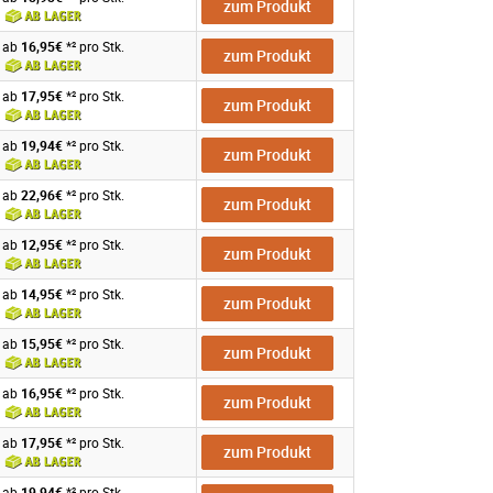
zum Produkt
ab
16,95€
*² pro Stk.
zum Produkt
ab
17,95€
*² pro Stk.
zum Produkt
ab
19,94€
*² pro Stk.
zum Produkt
ab
22,96€
*² pro Stk.
zum Produkt
ab
12,95€
*² pro Stk.
zum Produkt
ab
14,95€
*² pro Stk.
zum Produkt
ab
15,95€
*² pro Stk.
zum Produkt
ab
16,95€
*² pro Stk.
zum Produkt
ab
17,95€
*² pro Stk.
zum Produkt
ab
19,94€
*² pro Stk.