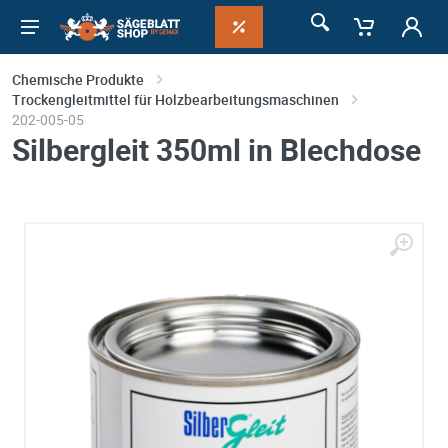
Chemische Produkte
Trockengleitmittel für Holzbearbeitungsmaschinen
202-005-05
Silbergleit 350ml in Blechdose