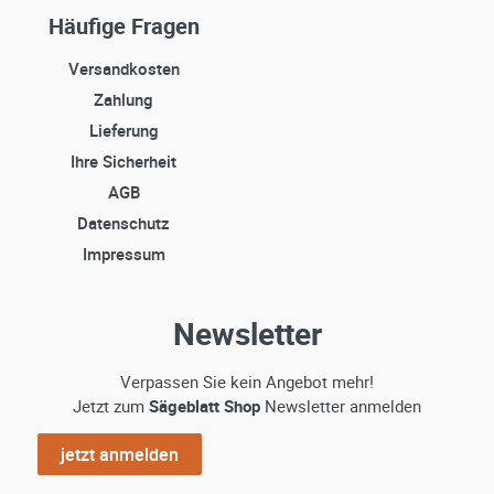
Häufige Fragen
Versandkosten
Zahlung
Lieferung
Ihre Sicherheit
AGB
Datenschutz
Impressum
Newsletter
Verpassen Sie kein Angebot mehr!
Jetzt zum
Sägeblatt Shop
Newsletter anmelden
jetzt anmelden