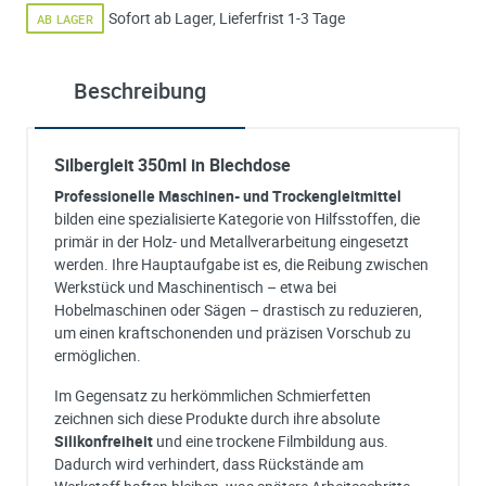
Sofort ab Lager, Lieferfrist 1-3 Tage
AB LAGER
Beschreibung
Silbergleit 350ml in Blechdose
Professionelle Maschinen- und Trockengleitmittel
bilden eine spezialisierte Kategorie von Hilfsstoffen, die
primär in der Holz- und Metallverarbeitung eingesetzt
werden. Ihre Hauptaufgabe ist es, die Reibung zwischen
Werkstück und Maschinentisch – etwa bei
Hobelmaschinen oder Sägen – drastisch zu reduzieren,
um einen kraftschonenden und präzisen Vorschub zu
ermöglichen.
Im Gegensatz zu herkömmlichen Schmierfetten
zeichnen sich diese Produkte durch ihre absolute
Silikonfreiheit
und eine trockene Filmbildung aus.
Dadurch wird verhindert, dass Rückstände am