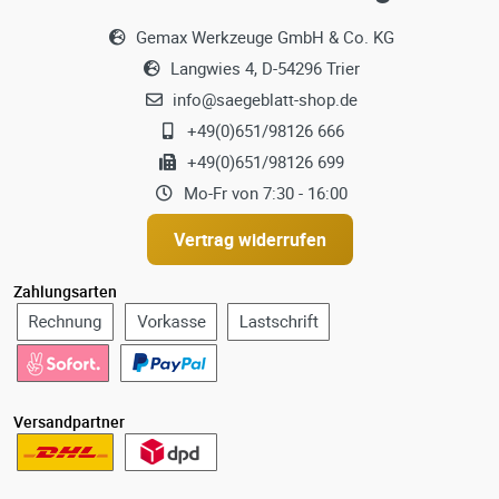
Gemax Werkzeuge GmbH & Co. KG
Langwies 4, D-54296 Trier
info@saegeblatt-shop.de
+49(0)651/98126 666
+49(0)651/98126 699
Mo-Fr von 7:30 - 16:00
Vertrag widerrufen
Zahlungsarten
Versandpartner