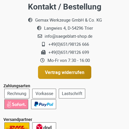
Kontakt / Bestellung
Gemax Werkzeuge GmbH & Co. KG
Langwies 4, D-54296 Trier
info@saegeblatt-shop.de
+49(0)651/98126 666
+49(0)651/98126 699
Mo-Fr von 7:30 - 16:00
Vertrag widerrufen
Zahlungsarten
Versandpartner