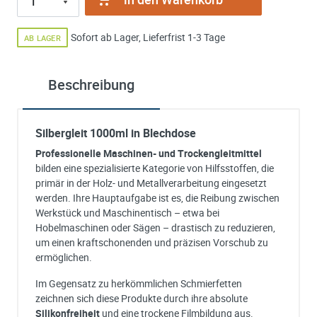
Sofort ab Lager, Lieferfrist 1-3 Tage
AB LAGER
Beschreibung
Silbergleit 1000ml in Blechdose
Professionelle Maschinen- und Trockengleitmittel
bilden eine spezialisierte Kategorie von Hilfsstoffen, die
primär in der Holz- und Metallverarbeitung eingesetzt
werden. Ihre Hauptaufgabe ist es, die Reibung zwischen
Werkstück und Maschinentisch – etwa bei
Hobelmaschinen oder Sägen – drastisch zu reduzieren,
um einen kraftschonenden und präzisen Vorschub zu
ermöglichen.
Im Gegensatz zu herkömmlichen Schmierfetten
zeichnen sich diese Produkte durch ihre absolute
Silikonfreiheit
und eine trockene Filmbildung aus.