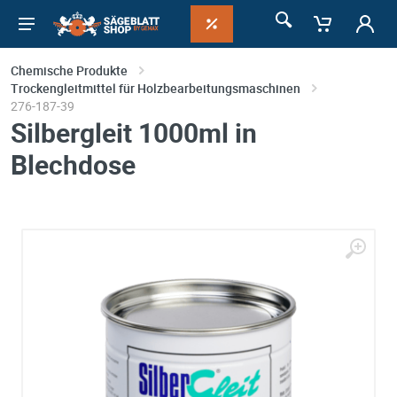
Chemische Produkte
Trockengleitmittel für Holzbearbeitungsmaschinen
276-187-39
Silbergleit 1000ml in
Blechdose