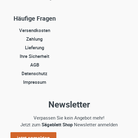
Häufige Fragen
Versandkosten
Zahlung
Lieferung
Ihre Sicherheit
AGB
Datenschutz
Impressum
Newsletter
Verpassen Sie kein Angebot mehr!
Jetzt zum
Sägeblatt Shop
Newsletter anmelden
jetzt anmelden