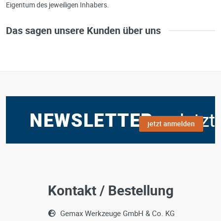
Eigentum des jeweiligen Inhabers.
Das sagen unsere Kunden über uns
jetzt anmelden
Kontakt / Bestellung
Gemax Werkzeuge GmbH & Co. KG