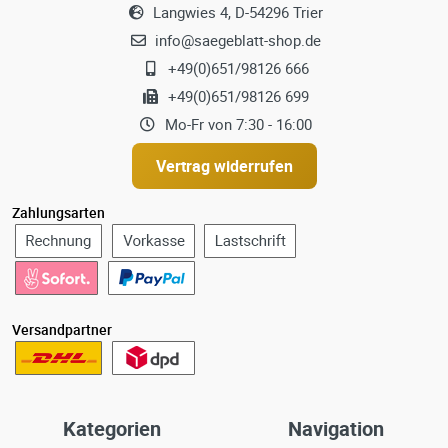
Langwies 4, D-54296 Trier
info@saegeblatt-shop.de
+49(0)651/98126 666
+49(0)651/98126 699
Mo-Fr von 7:30 - 16:00
Vertrag widerrufen
Zahlungsarten
Versandpartner
Kategorien
Navigation