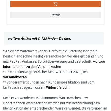
Details
weitere Artikel mit Ø 125 finden Sie hier.
* Ab einem Warenwert von 95 € erfolgt die Lieferung innerhalb
Deutschland (ohne Inseln) versandkostenfrei, dies gilt bei Zahlung
mit: PayPal, Vorkasse, Sofortüberweisung und Lastschrift.
weitere
Informationen zu den Versandkosten
*² Preis inklusive gesetzlicher Mehrwertsteuer zuzüglich
Versandkosten
*³ Sonderanfertigungen nach Kundenspezifikation sind vom
Umtausch ausgeschlossen.
Widerrufsrecht
Die hier verwendeten Markennamen, Warenzeichen bzw.
eingetragenen Warenzeichen werden nur zur Beschreibung bzw.
Identifikation der entsprechenden Ware verwendet. Sie verbleiben im