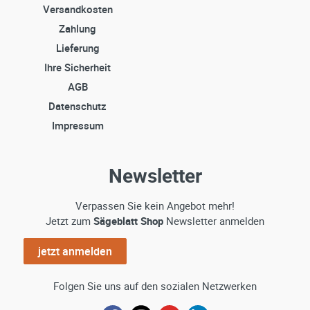
Versandkosten
Zahlung
Lieferung
Ihre Sicherheit
AGB
Datenschutz
Impressum
Newsletter
Verpassen Sie kein Angebot mehr!
Jetzt zum
Sägeblatt Shop
Newsletter anmelden
jetzt anmelden
Folgen Sie uns auf den sozialen Netzwerken