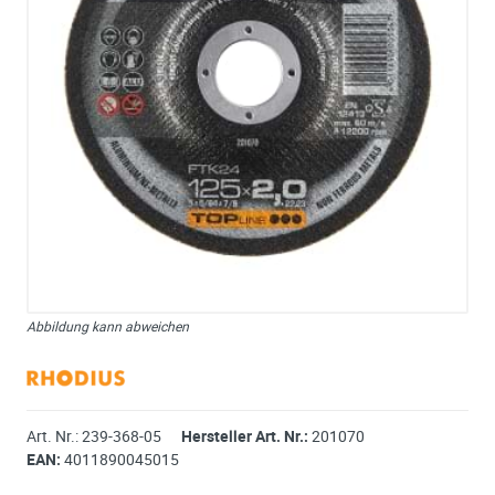
Abbildung kann abweichen
Art. Nr.:
239-368-05
Hersteller Art. Nr.:
201070
EAN:
4011890045015