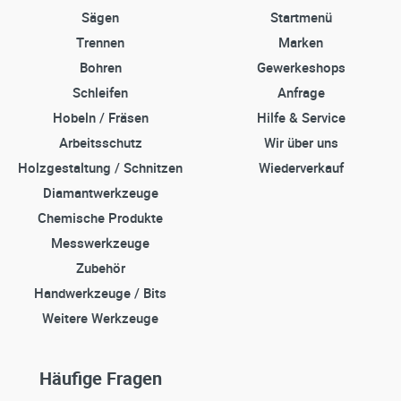
Sägen
Startmenü
Trennen
Marken
Bohren
Gewerkeshops
Schleifen
Anfrage
Hobeln / Fräsen
Hilfe & Service
Arbeitsschutz
Wir über uns
Holzgestaltung / Schnitzen
Wiederverkauf
Diamantwerkzeuge
Chemische Produkte
Messwerkzeuge
Zubehör
Handwerkzeuge / Bits
Weitere Werkzeuge
Häufige Fragen