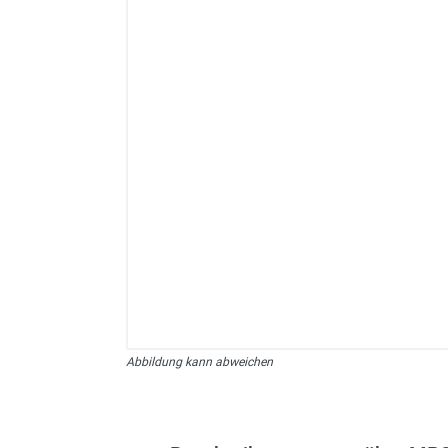
sonstiges/Zubehör
Abbildung kann abweichen