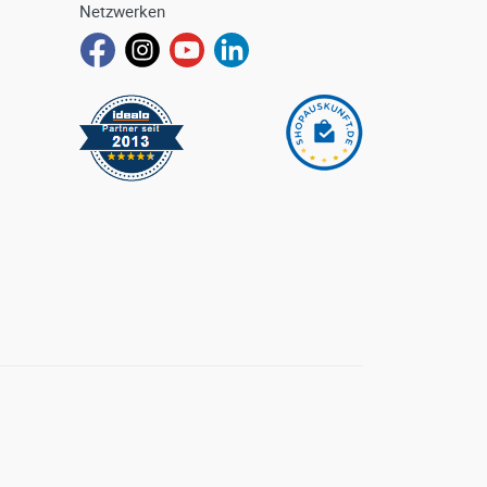
Netzwerken