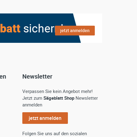
jetzt anmelden
gen
Newsletter
Verpassen Sie kein Angebot mehr!
Jetzt zum
Sägeblatt Shop
Newsletter
anmelden
jetzt anmelden
Folgen Sie uns auf den sozialen