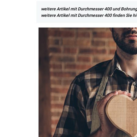
weitere Artikel mit Durchmesser 400 und Bohrung 
weitere Artikel mit Durchmesser 400 finden Sie hi