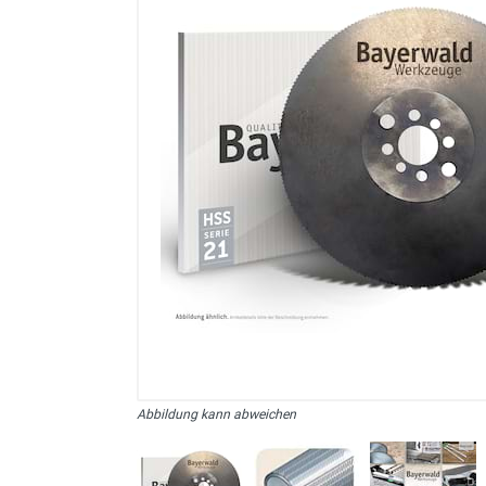
sonstiges/Zubehör
Abbildung kann abweichen