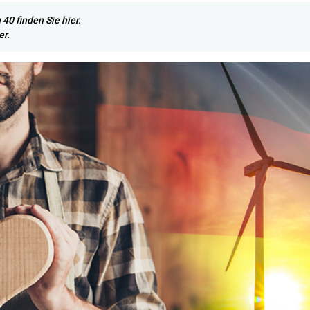
40 finden Sie hier.
er.