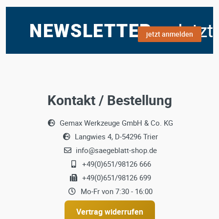
jetzt anmelden
Kontakt / Bestellung
Gemax Werkzeuge GmbH & Co. KG
Langwies 4, D-54296 Trier
info@saegeblatt-shop.de
+49(0)651/98126 666
+49(0)651/98126 699
Mo-Fr von 7:30 - 16:00
Vertrag widerrufen