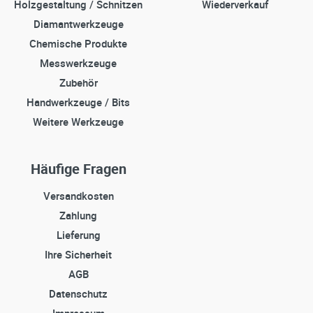
Holzgestaltung / Schnitzen
Wiederverkauf
Diamantwerkzeuge
Chemische Produkte
Messwerkzeuge
Zubehör
Handwerkzeuge / Bits
Weitere Werkzeuge
Häufige Fragen
Versandkosten
Zahlung
Lieferung
Ihre Sicherheit
AGB
Datenschutz
Impressum