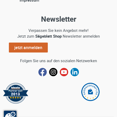
Newsletter
Verpassen Sie kein Angebot mehr!
Jetzt zum
Sägeblatt Shop
Newsletter anmelden
jetzt anmelden
Folgen Sie uns auf den sozialen Netzwerken