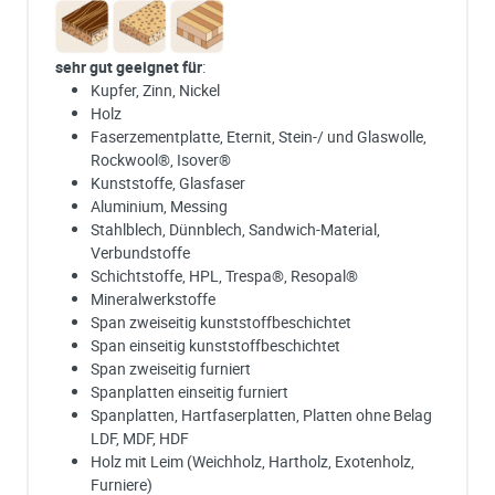
sehr gut geeignet für
:
Kupfer, Zinn, Nickel
Holz
Faserzementplatte, Eternit, Stein-/ und Glaswolle,
Rockwool®, Isover®
Kunststoffe, Glasfaser
Aluminium, Messing
Stahlblech, Dünnblech, Sandwich-Material,
Verbundstoffe
Schichtstoffe, HPL, Trespa®, Resopal®
Mineralwerkstoffe
Span zweiseitig kunststoffbeschichtet
Span einseitig kunststoffbeschichtet
Span zweiseitig furniert
Spanplatten einseitig furniert
Spanplatten, Hartfaserplatten, Platten ohne Belag
LDF, MDF, HDF
Holz mit Leim (Weichholz, Hartholz, Exotenholz,
Furniere)