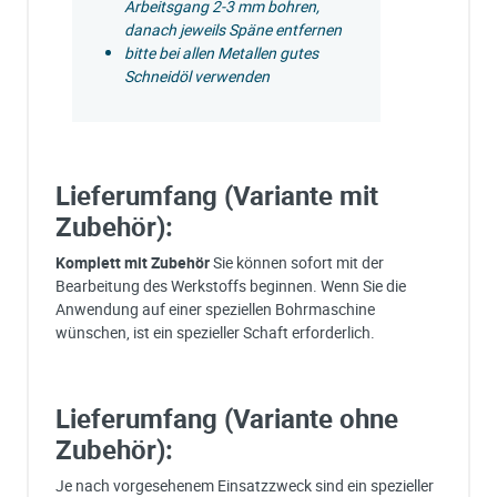
Arbeitsgang 2-3 mm bohren,
danach jeweils Späne entfernen
bitte bei allen Metallen gutes
Schneidöl verwenden
Lieferumfang (Variante mit
Zubehör):
Komplett mit Zubehör
Sie können sofort mit der
Bearbeitung des Werkstoffs beginnen. Wenn Sie die
Anwendung auf einer speziellen Bohrmaschine
wünschen, ist ein spezieller Schaft erforderlich.
Lieferumfang (Variante ohne
Zubehör):
Je nach vorgesehenem Einsatzzweck sind ein spezieller