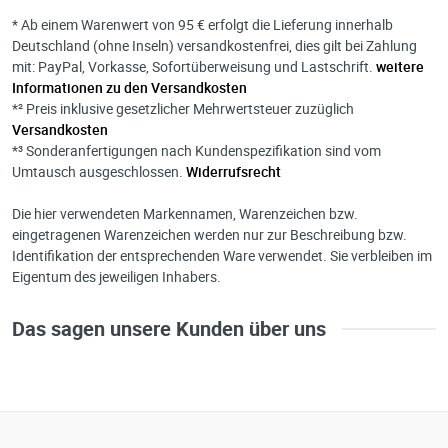
* Ab einem Warenwert von 95 € erfolgt die Lieferung innerhalb
Deutschland (ohne Inseln) versandkostenfrei, dies gilt bei Zahlung
mit: PayPal, Vorkasse, Sofortüberweisung und Lastschrift.
weitere
Informationen zu den Versandkosten
*² Preis inklusive gesetzlicher Mehrwertsteuer zuzüglich
Versandkosten
*³ Sonderanfertigungen nach Kundenspezifikation sind vom
Umtausch ausgeschlossen.
Widerrufsrecht
Die hier verwendeten Markennamen, Warenzeichen bzw.
eingetragenen Warenzeichen werden nur zur Beschreibung bzw.
Identifikation der entsprechenden Ware verwendet. Sie verbleiben im
Eigentum des jeweiligen Inhabers.
Das sagen unsere Kunden über uns