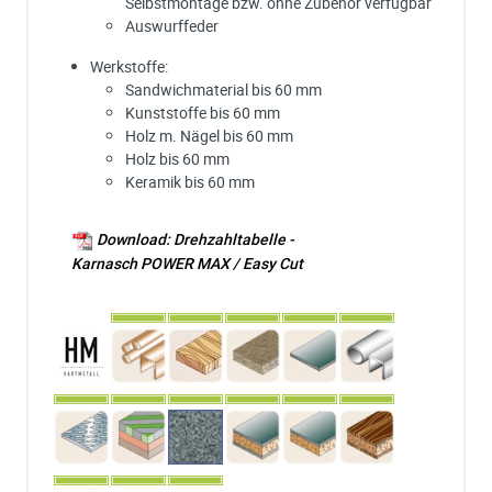
Selbstmontage bzw. ohne Zubehör verfügbar
Auswurffeder
Werkstoffe:
Sandwichmaterial bis 60 mm
Kunststoffe bis 60 mm
Holz m. Nägel bis 60 mm
Holz bis 60 mm
Keramik bis 60 mm
Download: Drehzahltabelle -
Karnasch POWER MAX / Easy Cut