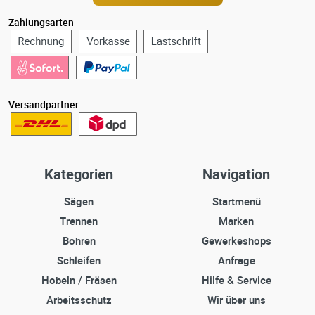
Zahlungsarten
Versandpartner
Kategorien
Navigation
Sägen
Startmenü
Trennen
Marken
Bohren
Gewerkeshops
Schleifen
Anfrage
Hobeln / Fräsen
Hilfe & Service
Arbeitsschutz
Wir über uns