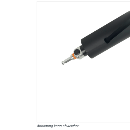
sonstiges/Zubehör
Abbildung kann abweichen